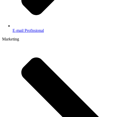
E-mail Profissional
Marketing