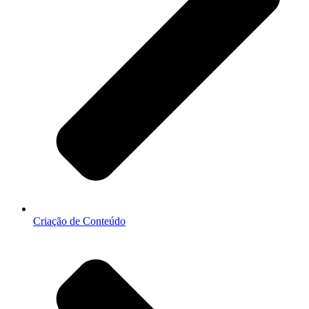
Criação de Conteúdo