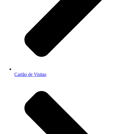
Cartão de Visitas