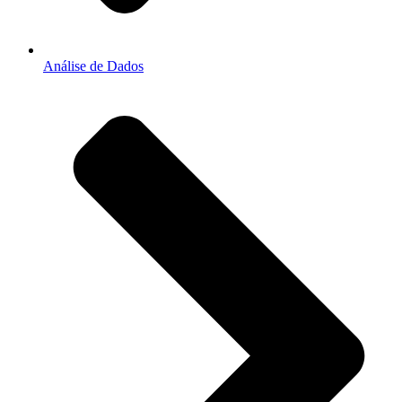
Análise de Dados