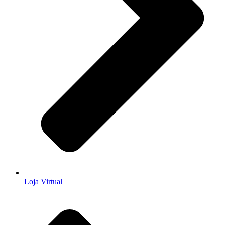
Loja Virtual