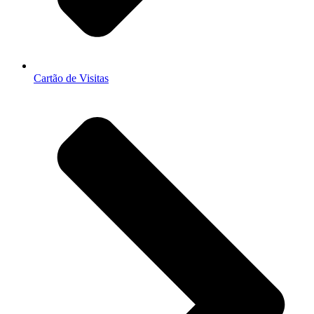
Cartão de Visitas