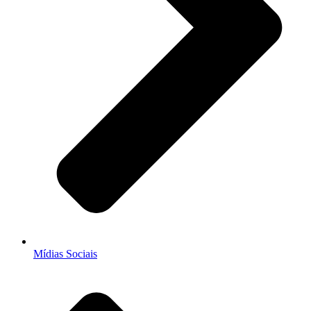
Mídias Sociais