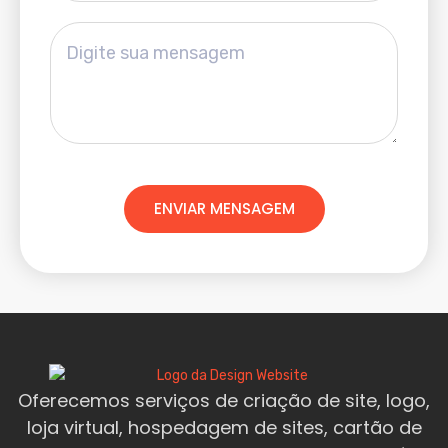
ENVIAR MENSAGEM
Oferecemos serviços de criação de site, logo,
loja virtual, hospedagem de sites, cartão de