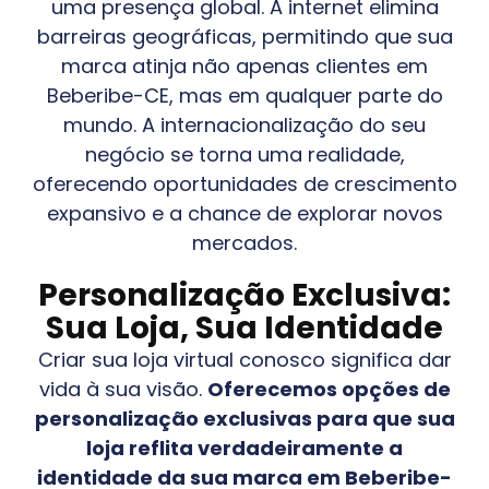
uma presença global. A internet elimina
barreiras geográficas, permitindo que sua
marca atinja não apenas clientes em
Beberibe-CE
, mas em qualquer parte do
mundo. A internacionalização do seu
negócio se torna uma realidade,
oferecendo oportunidades de crescimento
expansivo e a chance de explorar novos
mercados.
Personalização Exclusiva:
Sua Loja, Sua Identidade
Criar sua loja virtual conosco significa dar
vida à sua visão.
Oferecemos opções de
personalização exclusivas para que sua
loja reflita verdadeiramente a
identidade da sua marca em
Beberibe-