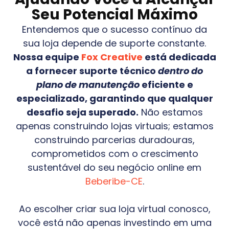
Seu Potencial Máximo
Entendemos que o sucesso contínuo da
sua loja depende de suporte constante.
Nossa equipe
Fox Creative
está dedicada
a fornecer suporte técnico
dentro do
plano de manutenção
eficiente e
especializado, garantindo que qualquer
desafio seja superado.
Não estamos
apenas construindo lojas virtuais; estamos
construindo parcerias duradouras,
comprometidos com o crescimento
sustentável do seu negócio online em
Beberibe-CE
.
Ao escolher criar sua loja virtual conosco,
você está não apenas investindo em uma