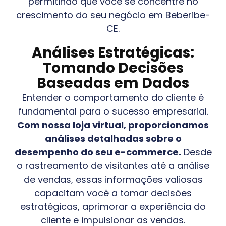
permitindo que você se concentre no
crescimento do seu negócio em
Beberibe-
CE
.
Análises Estratégicas:
Tomando Decisões
Baseadas em Dados
Entender o comportamento do cliente é
fundamental para o sucesso empresarial.
Com nossa loja virtual, proporcionamos
análises detalhadas sobre o
desempenho do seu e-commerce.
Desde
o rastreamento de visitantes até a análise
de vendas, essas informações valiosas
capacitam você a tomar decisões
estratégicas, aprimorar a experiência do
cliente e impulsionar as vendas.