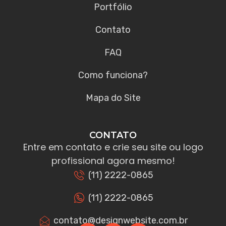
Portfólio
Contato
FAQ
Como funciona?
Mapa do Site
CONTATO
Entre em contato e crie seu site ou logo
profissional agora mesmo!
(11) 2222-0865
(11) 2222-0865
contato@designwebsite.com.br