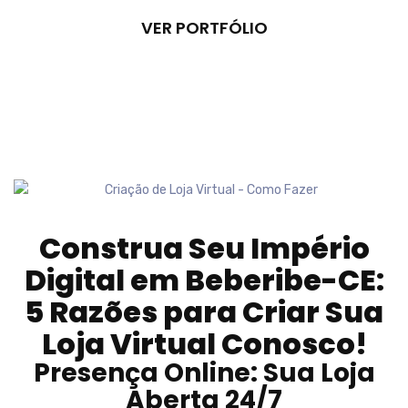
VER PORTFÓLIO
Construa Seu Império
Digital em
Beberibe-CE
:
5 Razões para Criar Sua
Loja Virtual Conosco!
Presença Online: Sua Loja
Aberta 24/7