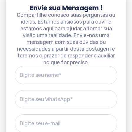
Envie sua Mensagem !
Compartilhe conosco suas perguntas ou
ideias. Estamos ansiosos para ouvir e
estamos aqui para ajudar a tornar sua
visão uma realidade. Envie-nos uma
mensagem com suas dúvidas ou
necessidades a partir desta postagem e
teremos o prazer de responder e auxiliar
no que for preciso.