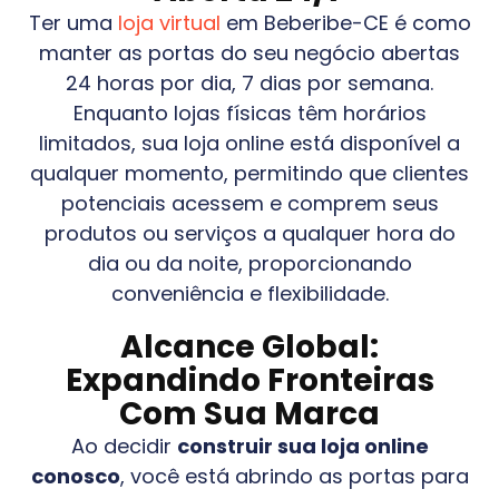
Ter uma
loja virtual
em
Beberibe-CE
é como
manter as portas do seu negócio abertas
24 horas por dia, 7 dias por semana.
Enquanto lojas físicas têm horários
limitados, sua loja online está disponível a
qualquer momento, permitindo que clientes
potenciais acessem e comprem seus
produtos ou serviços a qualquer hora do
dia ou da noite, proporcionando
conveniência e flexibilidade.
Alcance Global:
Expandindo Fronteiras
Com Sua Marca
Ao decidir
construir sua loja online
conosco
, você está abrindo as portas para