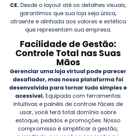
CE
.
Desde o layout até os detalhes visuais,
garantimos que sua loja seja única,
atraente e alinhada aos valores e estética
que representam sua empresa.
Facilidade de Gestão:
Controle Total nas Suas
Mãos
Gerenciar uma loja virtual pode parecer
desafiador, mas nossa plataforma foi
desenvolvida para tornar tudo simples e
acessível.
Equipada com ferramentas
intuitivas e painéis de controle fáceis de
usar, você terá total domínio sobre
estoque, pedidos e promoções. Nosso
compromisso é simplificar a gestão,