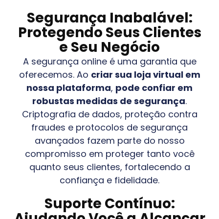
Segurança Inabalável:
Protegendo Seus Clientes
e Seu Negócio
A segurança online é uma garantia que
oferecemos. Ao
criar sua loja virtual em
nossa plataforma
,
pode confiar em
robustas medidas de segurança
.
Criptografia de dados, proteção contra
fraudes e protocolos de segurança
avançados fazem parte do nosso
compromisso em proteger tanto você
quanto seus clientes, fortalecendo a
confiança e fidelidade.
Suporte Contínuo:
Ajudando Você a Alcançar