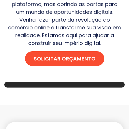
plataforma, mas abrindo as portas para
um mundo de oportunidades digitais.
Venha fazer parte da revolução do
comércio online e transforme sua visão em
realidade. Estamos aqui para ajudar a
construir seu império digital.
SOLICITAR ORÇAMENTO