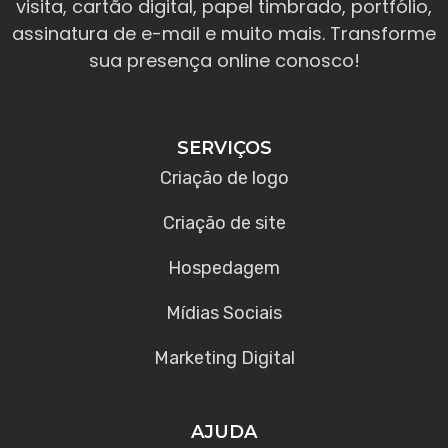
visita, cartão digital, papel timbrado, portfólio,
assinatura de e-mail e muito mais. Transforme
sua presença online conosco!
SERVIÇOS
Criação de logo
Criação de site
Hospedagem
Mídias Sociais
Marketing Digital
AJUDA