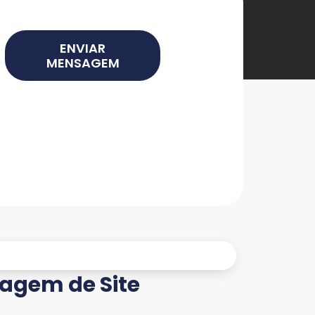
ENVIAR
MENSAGEM
agem de Site