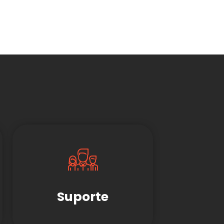
Suporte