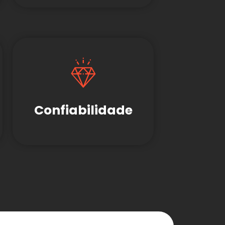
Confiabilidade