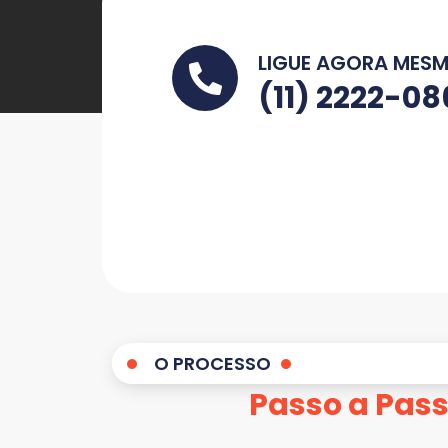
LIGUE AGORA MES
(11) 2222-0
O PROCESSO
Passo a Pas