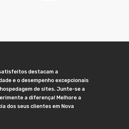
satisfeitos destacam a
idade e o desempenho excepcionais
 hospedagem de sites. Junte-se a
erimente a diferença! Melhore a
ia dos seus clientes em
Nova