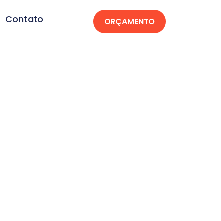
Contato
ORÇAMENTO
a Prata