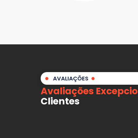
AVALIAÇÕES
Avaliações Excepcio
Clientes