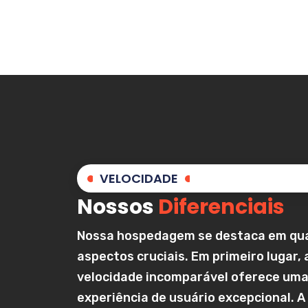
VELOCIDADE
Nossos
Diferenciais
Nossa hospedagem se destaca em qu
aspectos cruciais. Em primeiro lugar, 
velocidade incomparável oferece um
experiência de usuário excepcional. A