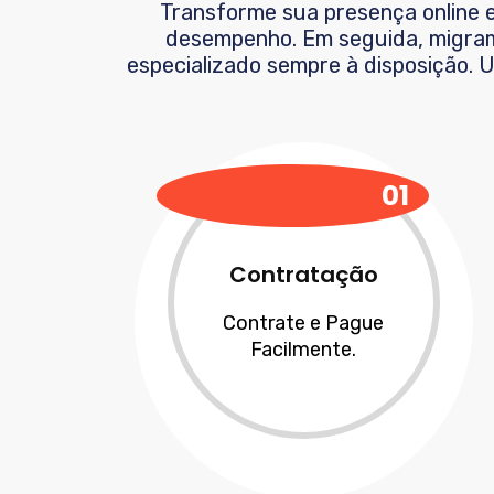
Transforme sua presença online 
desempenho. Em seguida, migram
especializado sempre à disposição.
01
Contratação
Contrate e Pague
Facilmente.