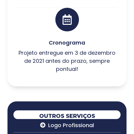
Cronograma
Projeto entregue em 3 de dezembro
de 2021 antes do prazo, sempre
pontual!
OUTROS SERVIÇOS
Logo Profissional