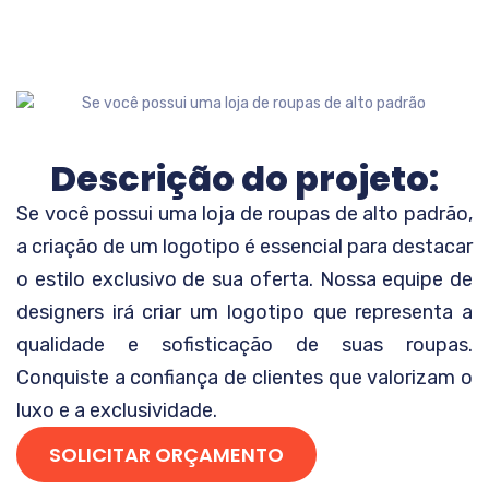
Descrição do projeto:
Se você possui uma loja de roupas de alto padrão,
a criação de um logotipo é essencial para destacar
o estilo exclusivo de sua oferta. Nossa equipe de
designers irá criar um logotipo que representa a
qualidade e sofisticação de suas roupas.
Conquiste a confiança de clientes que valorizam o
luxo e a exclusividade.
SOLICITAR ORÇAMENTO