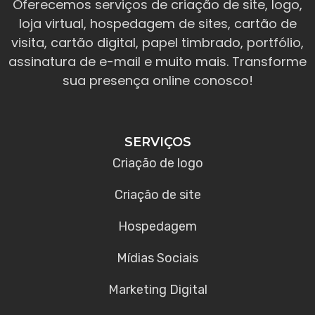
Oferecemos serviços de criação de site, logo,
loja virtual, hospedagem de sites, cartão de
visita, cartão digital, papel timbrado, portfólio,
assinatura de e-mail e muito mais. Transforme
sua presença online conosco!
SERVIÇOS
Criação de logo
Criação de site
Hospedagem
Mídias Sociais
Marketing Digital