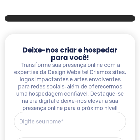
Deixe-nos criar e hospedar
para você!
Transforme sua presença online com a
expertise da Design Website! Criamos sites,
logos impactantes e artes envolventes
para redes sociais, além de oferecermos
uma hospedagem confiável. Destaque-se
na era digital e deixe-nos elevar a sua
presença online para o próximo nível!