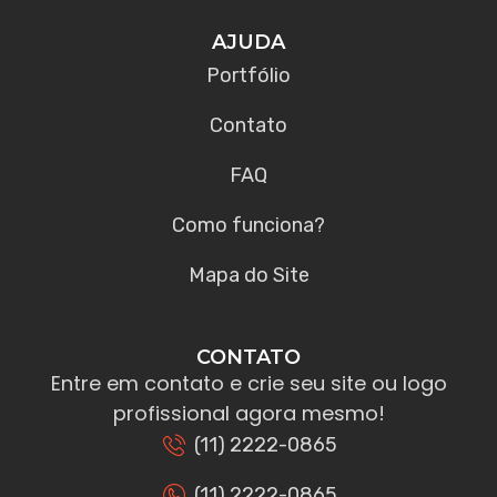
AJUDA
Portfólio
Contato
FAQ
Como funciona?
Mapa do Site
CONTATO
Entre em contato e crie seu site ou logo
profissional agora mesmo!
(11) 2222-0865
(11) 2222-0865