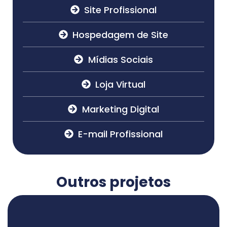
Site Profissional
Hospedagem de Site
Mídias Sociais
Loja Virtual
Marketing Digital
E-mail Profissional
Outros projetos