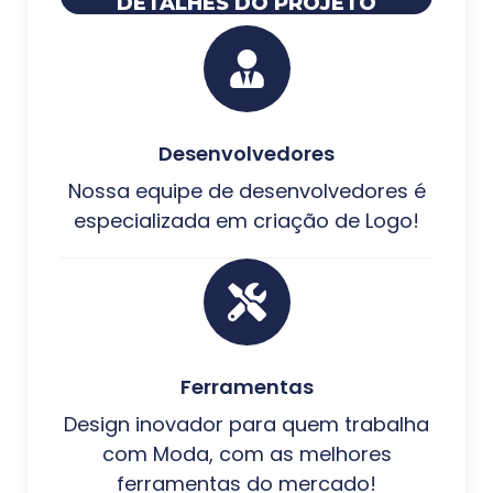
DETALHES DO PROJETO
Desenvolvedores
Nossa equipe de desenvolvedores é
especializada em criação de Logo!
Ferramentas
Design inovador para quem trabalha
com Moda, com as melhores
ferramentas do mercado!