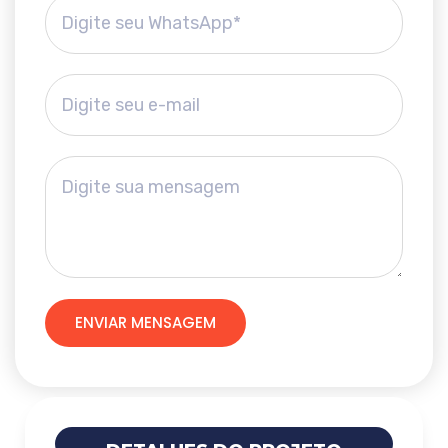
ENVIAR MENSAGEM