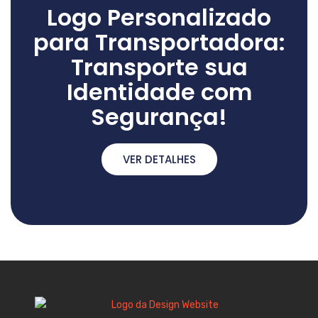
Logo Personalizado
para Transportadora:
Transporte sua
Identidade com
Segurança!
VER DETALHES