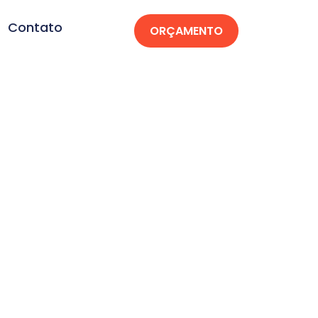
Contato
ORÇAMENTO