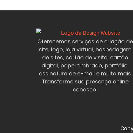
Oferecemos serviços de criação de
site, logo, loja virtual, hospedagem
de sites, cartão de visita, cartão
digital, papel timbrado, portfólio,
assinatura de e-mail e muito mais.
Transforme sua presença online
conosco!
Copy