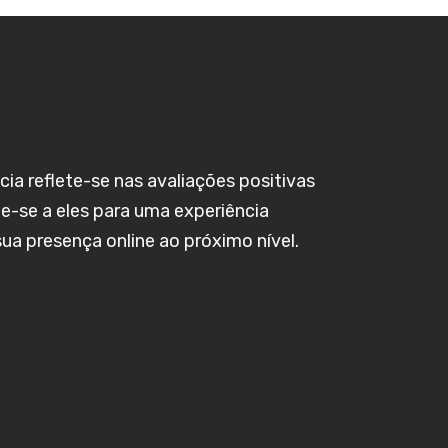
a reflete-se nas avaliações positivas
te-se a eles para uma experiência
sua presença online ao próximo nível.