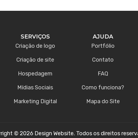
SERVIÇOS
AJUDA
Criação de logo
Portfólio
Criação de site
Contato
Hospedagem
FAQ
Mídias Sociais
Como funciona?
Marketing Digital
Mapa do Site
right © 2026 Design Website. Todos os direitos reserv