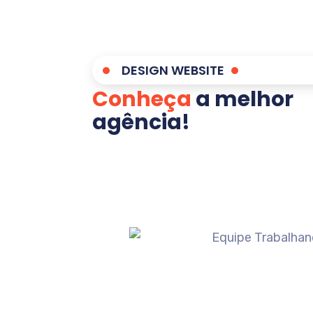
DESIGN WEBSITE
Conheça
a melhor
agência!