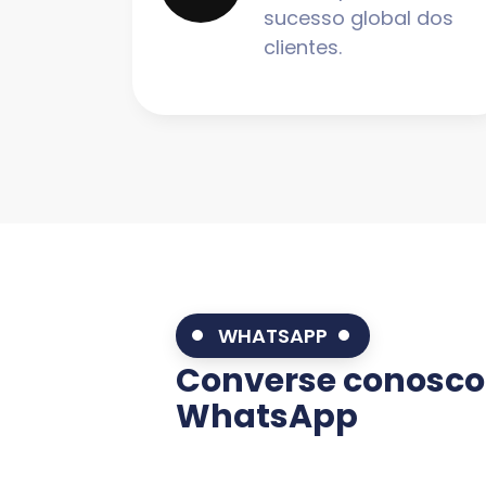
sucesso global dos
clientes.
WHATSAPP
Converse conosco
WhatsApp