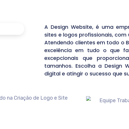
A Design Website, é uma empr
sites e logos profissionais, com
Atendendo clientes em todo o B
excelência em tudo o que faz
excepcionais que proporcio
tamanhos. Escolha a Design W
digital e atingir o sucesso que