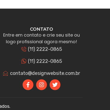
CONTATO
Entre em contato e crie seu site ou
logo profissional agora mesmo!
(11) 2222-0865
(11) 2222-0865
contato@designwebsite.com.br
ados.