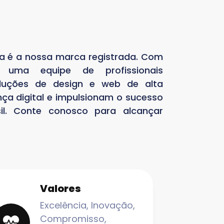
ia é a nossa marca registrada. Com
 uma equipe de profissionais
luções de design e web de alta
ça digital e impulsionam o sucesso
l. Conte conosco para alcançar
Valores
Excelência, Inovação,
Compromisso,