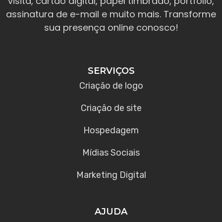
visita, cartão digital, papel timbrado, portfólio,
assinatura de e-mail e muito mais. Transforme
sua presença online conosco!
SERVIÇOS
Criação de logo
Criação de site
Hospedagem
Mídias Sociais
Marketing Digital
AJUDA