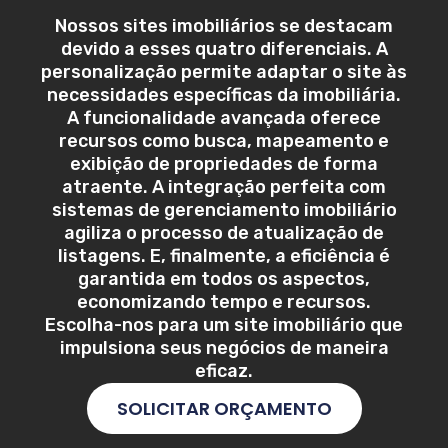
Nossos sites imobiliários se destacam
devido a esses quatro diferenciais. A
personalização permite adaptar o site às
necessidades específicas da imobiliária.
A funcionalidade avançada oferece
recursos como busca, mapeamento e
exibição de propriedades de forma
atraente. A integração perfeita com
sistemas de gerenciamento imobiliário
agiliza o processo de atualização de
listagens. E, finalmente, a eficiência é
garantida em todos os aspectos,
economizando tempo e recursos.
Escolha-nos para um site imobiliário que
impulsiona seus negócios de maneira
eficaz.
SOLICITAR ORÇAMENTO