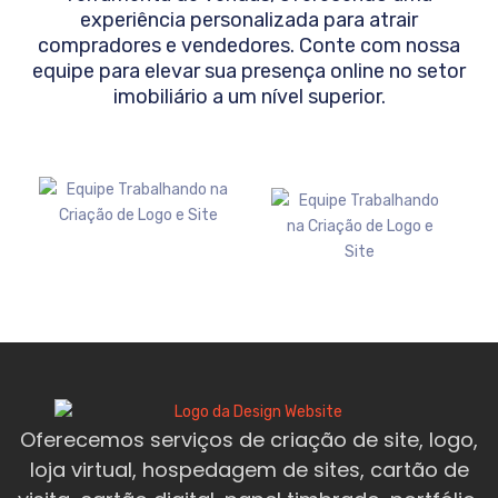
experiência personalizada para atrair
compradores e vendedores. Conte com nossa
equipe para elevar sua presença online no setor
imobiliário a um nível superior.
Oferecemos serviços de criação de site, logo,
loja virtual, hospedagem de sites, cartão de