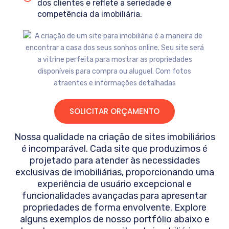
dos clientes e reflete a seriedade e
competência da imobiliária.
SOLICITAR ORÇAMENTO
Nossa qualidade na criação de sites imobiliários
é incomparável. Cada site que produzimos é
projetado para atender às necessidades
exclusivas de imobiliárias, proporcionando uma
experiência de usuário excepcional e
funcionalidades avançadas para apresentar
propriedades de forma envolvente. Explore
alguns exemplos de nosso portfólio abaixo e