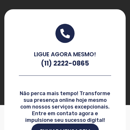
LIGUE AGORA MESMO!
(11) 2222-0865
Não perca mais tempo! Transforme
sua presença online hoje mesmo
com nossos serviços excepcionais.
Entre em contato agora e
impulsione seu sucesso digital!