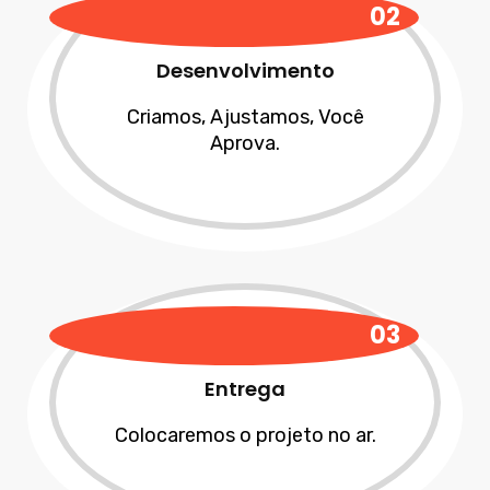
02
Desenvolvimento
Criamos, Ajustamos, Você
Aprova.
03
Entrega
Colocaremos o projeto no ar.