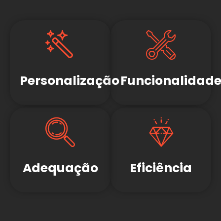
Personalização
Funcionalidad
Adequação
Eficiência