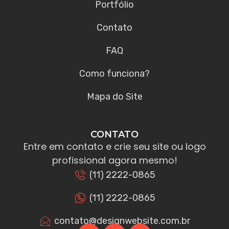
Portfólio
Contato
FAQ
Como funciona?
Mapa do Site
CONTATO
Entre em contato e crie seu site ou logo
profissional agora mesmo!
(11) 2222-0865
(11) 2222-0865
contato@designwebsite.com.br