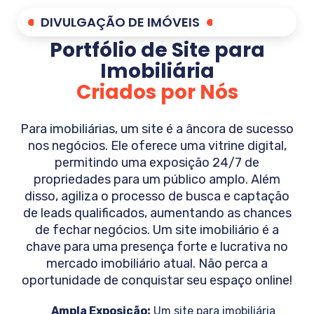
DIVULGAÇÃO DE IMÓVEIS
Portfólio de Site para
Imobiliária
Criados por Nós
Para imobiliárias, um site é a âncora de sucesso
nos negócios. Ele oferece uma vitrine digital,
permitindo uma exposição 24/7 de
propriedades para um público amplo. Além
disso, agiliza o processo de busca e captação
de leads qualificados, aumentando as chances
de fechar negócios. Um site imobiliário é a
chave para uma presença forte e lucrativa no
mercado imobiliário atual. Não perca a
oportunidade de conquistar seu espaço online!
Ampla Exposição:
Um site para imobiliária