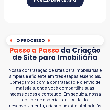
ENVIAR MENSAGEM
O PROCESSO
Passo a Passo
da Criação
de Site para Imobiliária
Nossa contratação de sites para imobiliárias é
simples e eficiente em três etapas essenciais.
Começamos com a contratação e o envio de
materiais, onde você compartilha suas
necessidades e conteúdo. Em seguida, nossa
equipe de especialistas cuida do
desenvolvimento, criando um site alinhado às