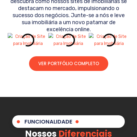
descubra como nossos sites de imobiliárias se
destacam no mercado, impulsionando o
sucesso dos negócios. Junte-se a nós e leve
sua imobiliária a um novo patamar de
excelência online.
VER PORTFÓLIO COMPLETO
FUNCIONALIDADE
Nossos
Diferenciais