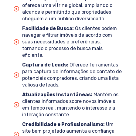
oferece uma vitrine global, ampliando o
alcance e permitindo que propriedades
cheguem a um público diversificado.
Facilidade de Busca:
Os clientes podem
navegar e filtrar imóveis de acordo com
suas necessidades e preferências,
tornando o processo de busca mais
eficiente.
Captura de Leads:
Oferece ferramentas
para captura de informações de contato de
potenciais compradores, criando uma lista
valiosa de leads.
Atualizações Instantâneas:
Mantém os
clientes informados sobre novos imóveis
em tempo real, mantendo o interesse e a
interação constante.
Credibilidade e Profissionalismo:
Um
site bem projetado aumenta a confiança