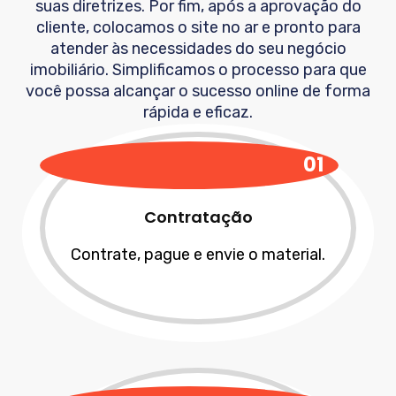
suas diretrizes. Por fim, após a aprovação do
cliente, colocamos o site no ar e pronto para
atender às necessidades do seu negócio
imobiliário. Simplificamos o processo para que
você possa alcançar o sucesso online de forma
rápida e eficaz.
01
Contratação
Contrate, pague e envie o material.