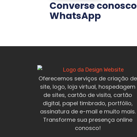
Converse conosco
WhatsApp
Oferecemos serviços de criação de
site, logo, loja virtual, hospedagem
de sites, cartão de visita, cartão
digital, papel timbrado, portfólio,
assinatura de e-mail e muito mais.
Transforme sua presença online
conosco!