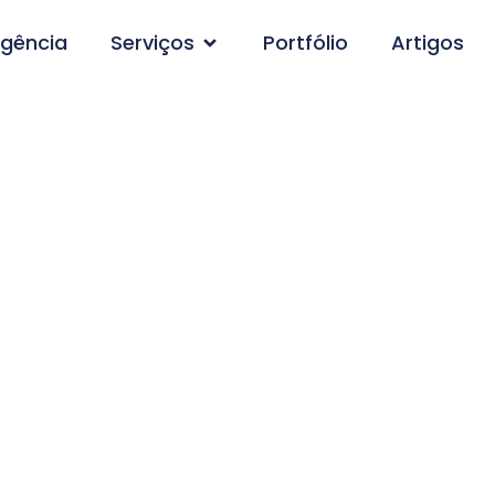
gência
Serviços
Portfólio
Artigos
Artigos