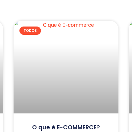
TODOS
O que é E-COMMERCE?