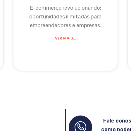
E-commerce revolucionando:
oportunidades ilimitadas para
empreendedores e empresas.
VER MAIS...
Fale cono
como podem