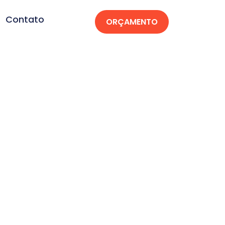
Contato
ORÇAMENTO