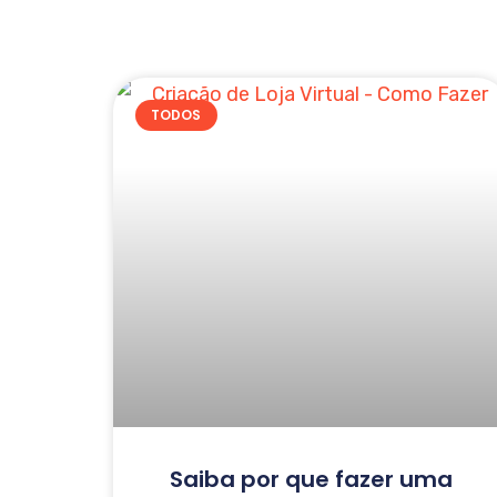
TODOS
Saiba por que fazer uma