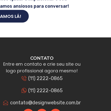
tamos ansiosos para conversar!
AMOS LÁ!
CONTATO
Entre em contato e crie seu site ou
logo profissional agora mesmo!
(11) 2222-0865
(11) 2222-0865
contato@designwebsite.com.br