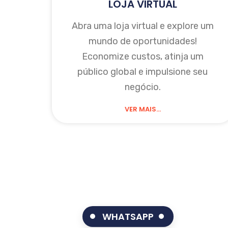
LOJA VIRTUAL
Abra uma loja virtual e explore um
mundo de oportunidades!
Economize custos, atinja um
público global e impulsione seu
negócio.
VER MAIS...
WHATSAPP