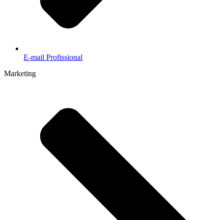
E-mail Profissional
Marketing