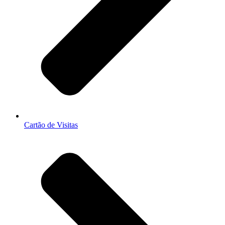
Cartão de Visitas