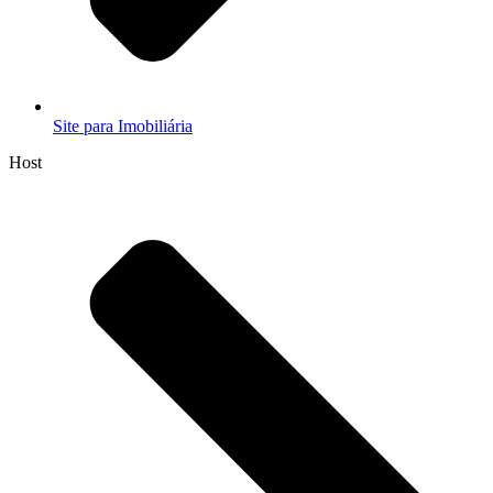
Site para Imobiliária
Host