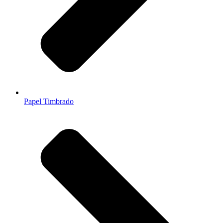
Papel Timbrado