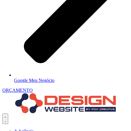
Google Meu Negócio
ORÇAMENTO