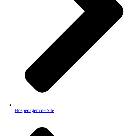
Hospedagem de Site