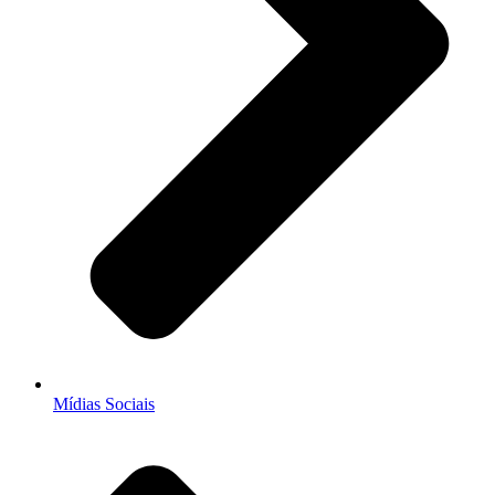
Mídias Sociais