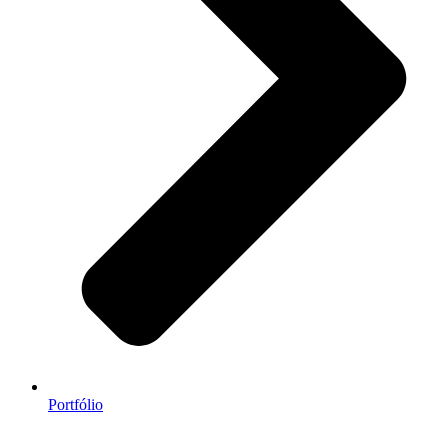
Portfólio