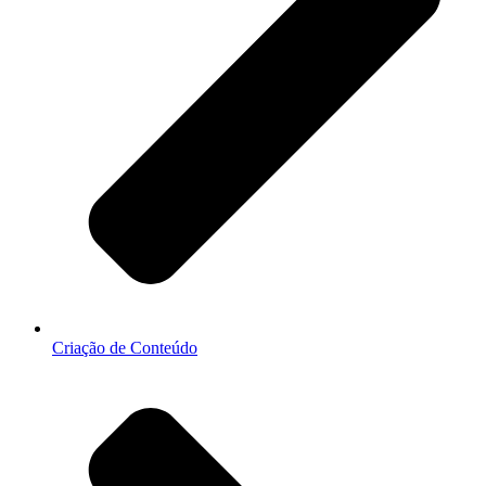
Criação de Conteúdo