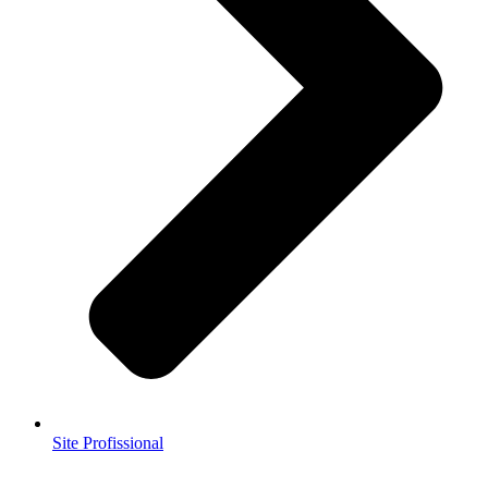
Site Profissional