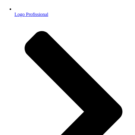
Logo Profissional