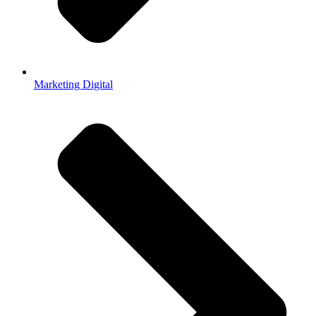
Marketing Digital