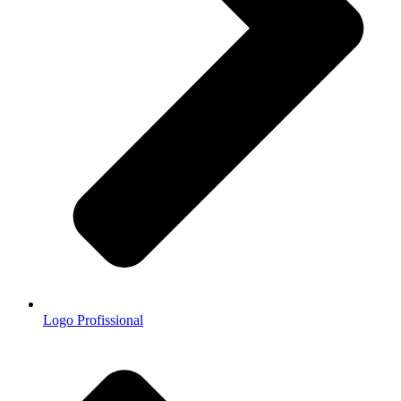
Logo Profissional