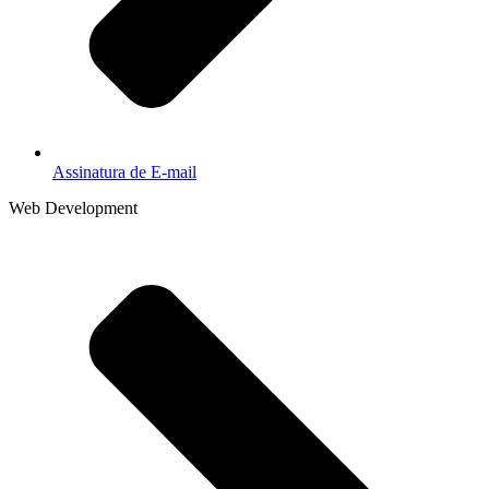
Assinatura de E-mail
Web Development