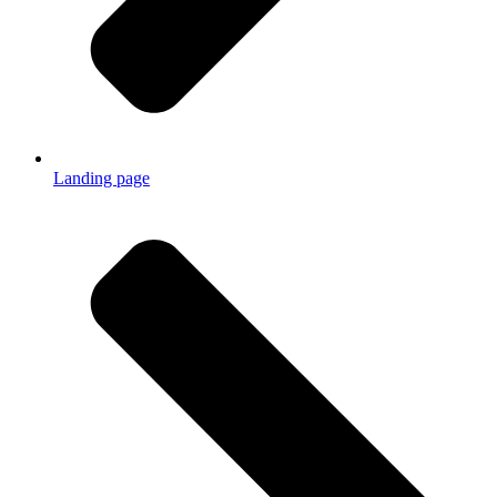
Landing page