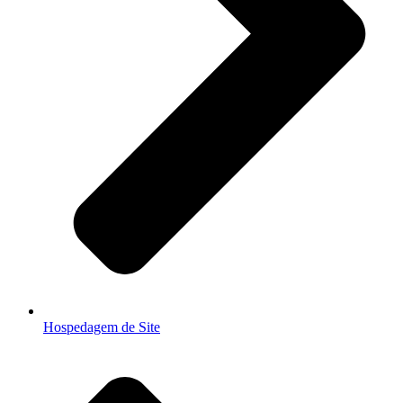
Hospedagem de Site