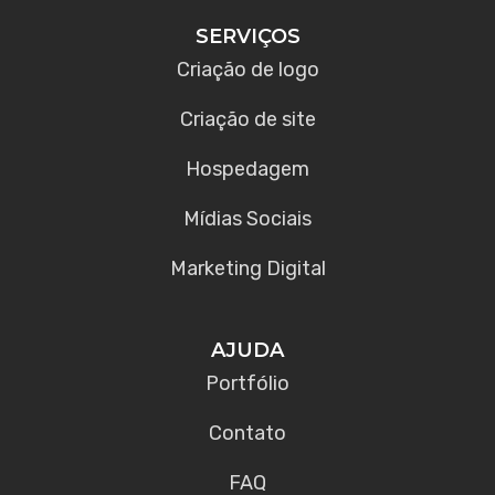
SERVIÇOS
Criação de logo
Criação de site
Hospedagem
Mídias Sociais
Marketing Digital
AJUDA
Portfólio
Contato
FAQ