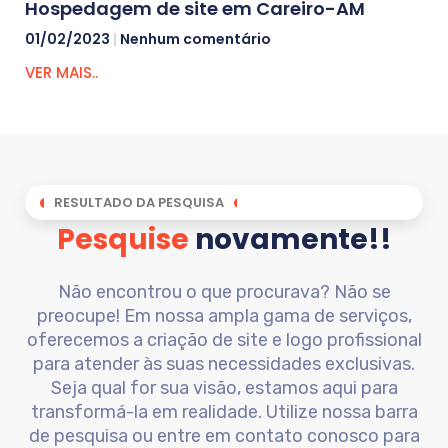
Hospedagem de site em Careiro-AM
01/02/2023
Nenhum comentário
VER MAIS..
RESULTADO DA PESQUISA
Pesquise
novamente!!
Não encontrou o que procurava? Não se
preocupe! Em nossa ampla gama de serviços,
oferecemos a criação de site e logo profissional
para atender às suas necessidades exclusivas.
Seja qual for sua visão, estamos aqui para
transformá-la em realidade. Utilize nossa barra
de pesquisa ou entre em contato conosco para