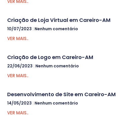
VER MAIS..
Criação de Loja Virtual em Careiro-AM
10/07/2023
Nenhum comentário
VER MAIS..
Criação de Logo em Careiro-AM
22/06/2023
Nenhum comentário
VER MAIS..
Desenvolvimento de Site em Careiro-AM
14/05/2023
Nenhum comentário
VER MAIS..