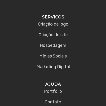
SERVIÇOS
Criação de logo
Criação de site
Hospedagem
Mídias Sociais
Marketing Digital
AJUDA
Portfólio
Contato