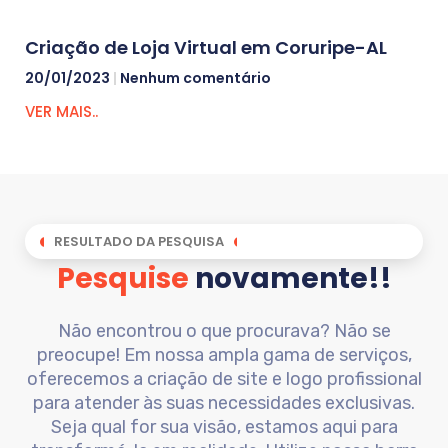
Criação de Loja Virtual em Coruripe-AL
20/01/2023
Nenhum comentário
VER MAIS..
RESULTADO DA PESQUISA
Pesquise
novamente!!
Não encontrou o que procurava? Não se
preocupe! Em nossa ampla gama de serviços,
oferecemos a criação de site e logo profissional
para atender às suas necessidades exclusivas.
Seja qual for sua visão, estamos aqui para