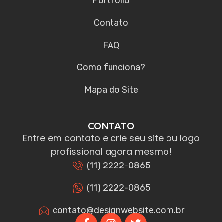
Portfólio
Contato
FAQ
Como funciona?
Mapa do Site
CONTATO
Entre em contato e crie seu site ou logo
profissional agora mesmo!
(11) 2222-0865
(11) 2222-0865
contato@designwebsite.com.br