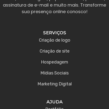
assinatura de e-mail e muito mais. Transforme
sua presença online conosco!
SERVIÇOS
Criação de logo
Criação de site
Hospedagem
Mídias Sociais
Marketing Digital
AJUDA