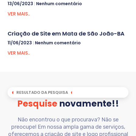
13/06/2023
Nenhum comentário
VER MAIS..
Criação de Site em Mata de São João-BA
11/06/2023
Nenhum comentário
VER MAIS..
RESULTADO DA PESQUISA
Pesquise
novamente!!
Não encontrou o que procurava? Não se
preocupe! Em nossa ampla gama de serviços,
oferecemos a criação de site e logo profissional