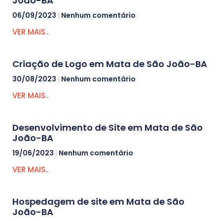
João-BA
06/09/2023
Nenhum comentário
VER MAIS..
Criação de Logo em Mata de São João-BA
30/08/2023
Nenhum comentário
VER MAIS..
Desenvolvimento de Site em Mata de São
João-BA
19/06/2023
Nenhum comentário
VER MAIS..
Hospedagem de site em Mata de São
João-BA