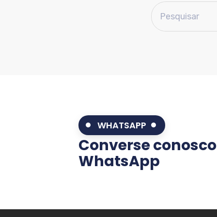
WHATSAPP
Converse conosco
WhatsApp