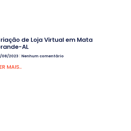
riação de Loja Virtual em Mata
rande-AL
9/08/2023
Nenhum comentário
ER MAIS..