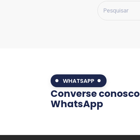
WHATSAPP
Converse conosco
WhatsApp