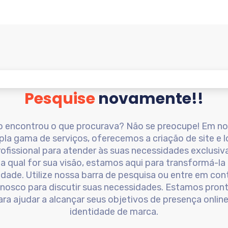
Pesquise
novamente!!
 encontrou o que procurava? Não se preocupe! Em n
la gama de serviços, oferecemos a criação de site e 
rofissional para atender às suas necessidades exclusiva
ja qual for sua visão, estamos aqui para transformá-la
lidade. Utilize nossa barra de pesquisa ou entre em con
nosco para discutir suas necessidades. Estamos pron
ara ajudar a alcançar seus objetivos de presença online
identidade de marca.