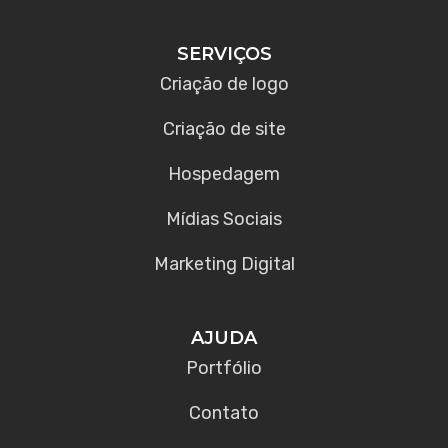
SERVIÇOS
Criação de logo
Criação de site
Hospedagem
Mídias Sociais
Marketing Digital
AJUDA
Portfólio
Contato