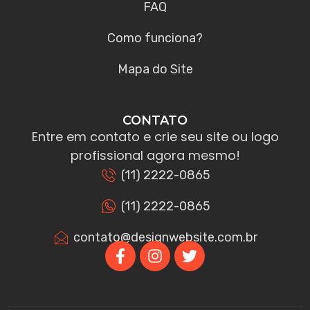
FAQ
Como funciona?
Mapa do Site
CONTATO
Entre em contato e crie seu site ou logo
profissional agora mesmo!
(11) 2222-0865
(11) 2222-0865
contato@designwebsite.com.br