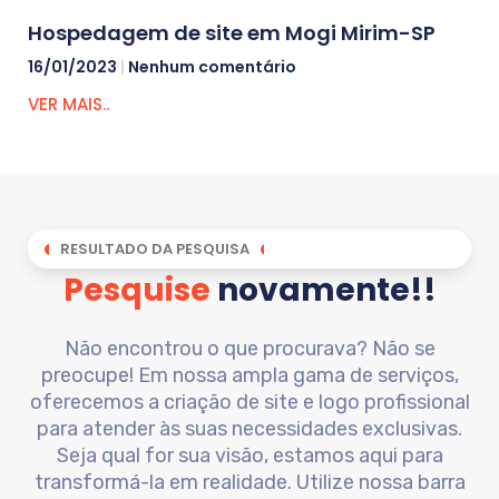
Hospedagem de site em Mogi Mirim-SP
16/01/2023
Nenhum comentário
VER MAIS..
RESULTADO DA PESQUISA
Pesquise
novamente!!
Não encontrou o que procurava? Não se
preocupe! Em nossa ampla gama de serviços,
oferecemos a criação de site e logo profissional
para atender às suas necessidades exclusivas.
Seja qual for sua visão, estamos aqui para
transformá-la em realidade. Utilize nossa barra