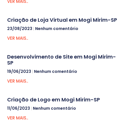
VER MAIS..
Criação de Loja Virtual em Mogi Mirim-SP
23/08/2023
Nenhum comentário
VER MAIS..
Desenvolvimento de Site em Mogi Mirim-
SP
19/06/2023
Nenhum comentário
VER MAIS..
Criação de Logo em Mogi Mirim-SP
11/06/2023
Nenhum comentário
VER MAIS..