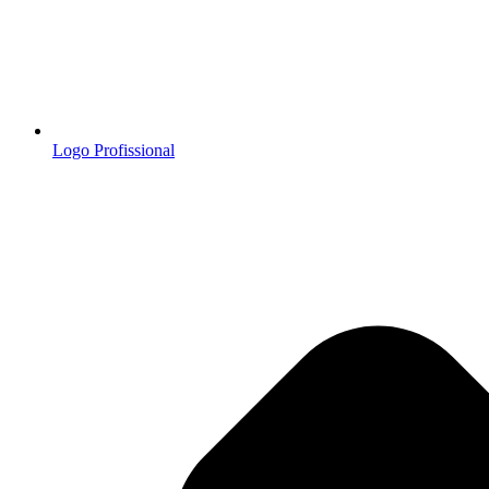
Logo Profissional