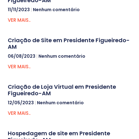
Figueiredo-AM
11/11/2023
Nenhum comentário
VER MAIS..
Criação de Site em Presidente Figueiredo-
AM
06/08/2023
Nenhum comentário
VER MAIS..
Criação de Loja Virtual em Presidente
Figueiredo-AM
12/05/2023
Nenhum comentário
VER MAIS..
Hospedagem de site em Presidente