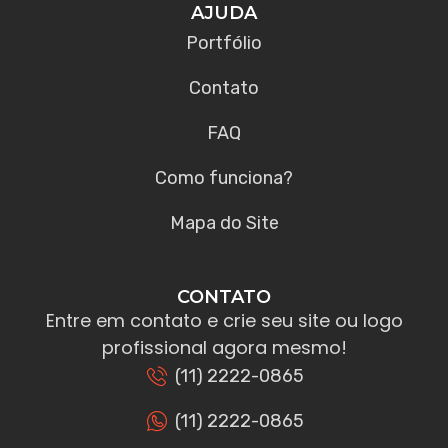
AJUDA
Portfólio
Contato
FAQ
Como funciona?
Mapa do Site
CONTATO
Entre em contato e crie seu site ou logo
profissional agora mesmo!
(11) 2222-0865
(11) 2222-0865