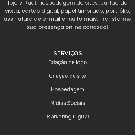
loja virtual, hospedagem de sites, cartão de
visita, cartão digital, papel timbrado, portfólio,
assinatura de e-mail e muito mais. Transforme
sua presença online conosco!
SERVIÇOS
Criação de logo
Criação de site
Hospedagem
Mídias Sociais
Marketing Digital