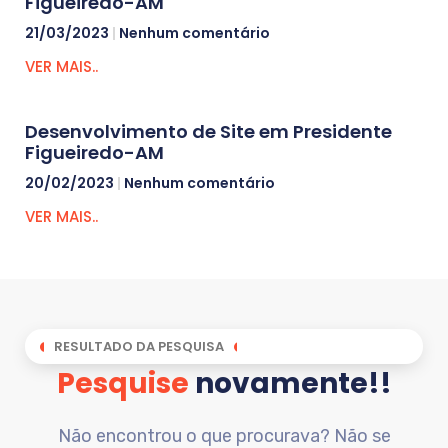
Figueiredo-AM
21/03/2023
Nenhum comentário
VER MAIS..
Desenvolvimento de Site em Presidente
Figueiredo-AM
20/02/2023
Nenhum comentário
VER MAIS..
RESULTADO DA PESQUISA
Pesquise
novamente!!
Não encontrou o que procurava? Não se