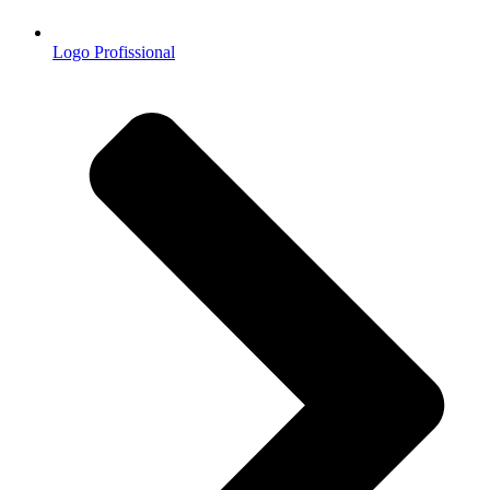
Logo Profissional