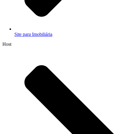
Site para Imobiliária
Host