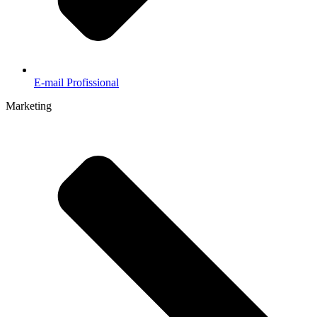
E-mail Profissional
Marketing