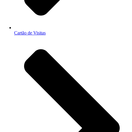
Cartão de Visitas