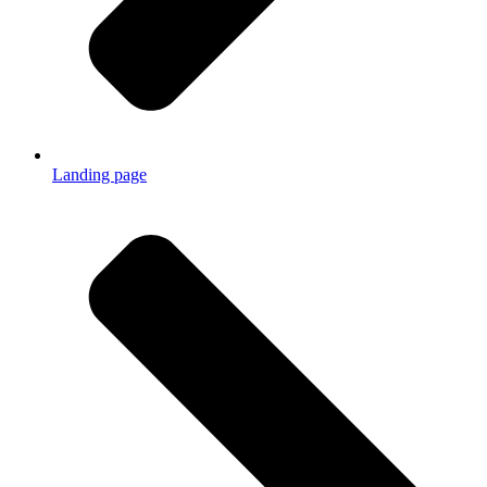
Landing page