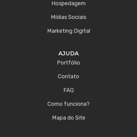
Hospedagem
Mídias Sociais
Marketing Digital
AJUDA
Portfólio
Contato
FAQ
Como funciona?
Mapa do Site