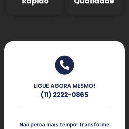
Rápido
Qualidade
LIGUE AGORA MESMO!
(11) 2222-0865
Não perca mais tempo! Transforme