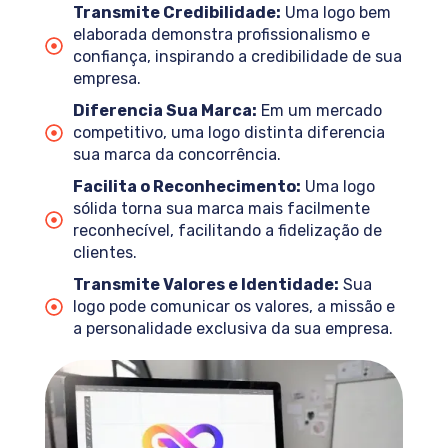
Transmite Credibilidade:
Uma logo bem
elaborada demonstra profissionalismo e
confiança, inspirando a credibilidade de sua
empresa.
Diferencia Sua Marca:
Em um mercado
competitivo, uma logo distinta diferencia
sua marca da concorrência.
Facilita o Reconhecimento:
Uma logo
sólida torna sua marca mais facilmente
reconhecível, facilitando a fidelização de
clientes.
Transmite Valores e Identidade:
Sua
logo pode comunicar os valores, a missão e
a personalidade exclusiva da sua empresa.