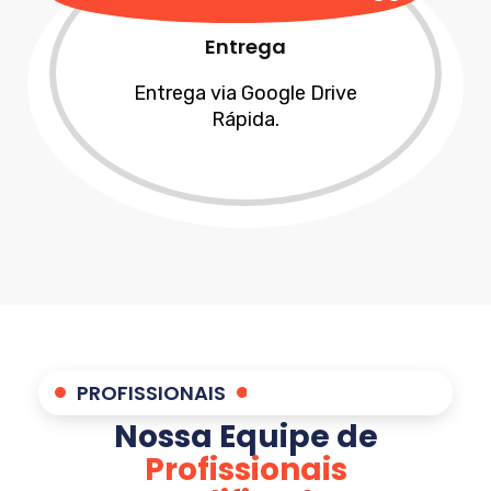
Entrega
Entrega via Google Drive
Rápida.
PROFISSIONAIS
Nossa Equipe de
Profissionais