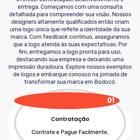
entrega. Começamos com uma consulta
detalhada para compreender sua visão. Nossos
designers altamente qualificados então criam
uma logo única que reflete a identidade da sua
marca. Com feedback contínuo, asseguramos
que a logo atenda às suas expectativas. Por
fim, entregamos a logo pronta para uso,
destacando sua empresa e deixando uma
impressão duradoura. Explore nossos exemplos
de logos e embarque conosco na jornada de
transformar sua marca em
Bodocó
.
01
Contratação
Contrate e Pague Facilmente.