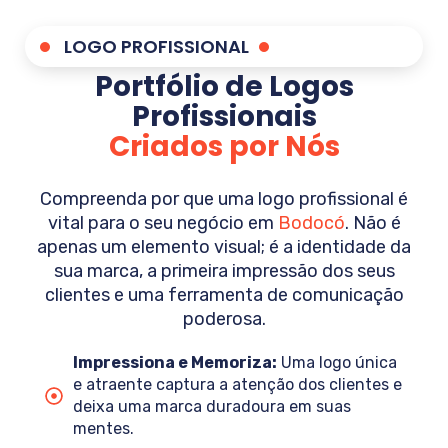
LOGO PROFISSIONAL
Portfólio de Logos
Profissionais
Criados por Nós
Compreenda por que uma logo profissional é
vital para o seu negócio em
Bodocó
. Não é
apenas um elemento visual; é a identidade da
sua marca, a primeira impressão dos seus
clientes e uma ferramenta de comunicação
poderosa.
Impressiona e Memoriza:
Uma logo única
e atraente captura a atenção dos clientes e
deixa uma marca duradoura em suas
mentes.