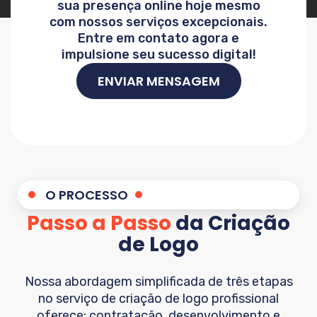
sua presença online hoje mesmo
com nossos serviços excepcionais.
Entre em contato agora e
impulsione seu sucesso digital!
ENVIAR MENSAGEM
O PROCESSO
Passo a Passo
da Criação
de Logo
Nossa abordagem simplificada de três etapas
no serviço de criação de logo profissional
oferece: contratação, desenvolvimento e