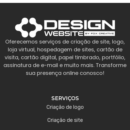
Oferecemos serviços de criação de site, logo,
loja virtual, hospedagem de sites, cartão de
visita, cartão digital, papel timbrado, portfólio,
assinatura de e-mail e muito mais. Transforme
sua presença online conosco!
SERVIÇOS
Criação de logo
Criação de site