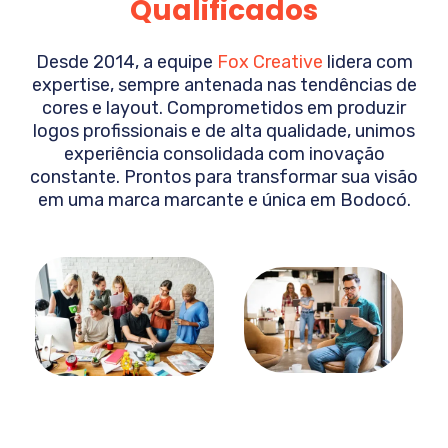
Qualificados
Desde 2014, a equipe
Fox Creative
lidera com
expertise, sempre antenada nas tendências de
cores e layout. Comprometidos em produzir
logos profissionais e de alta qualidade, unimos
experiência consolidada com inovação
constante. Prontos para transformar sua visão
em uma marca marcante e única em
Bodocó
.