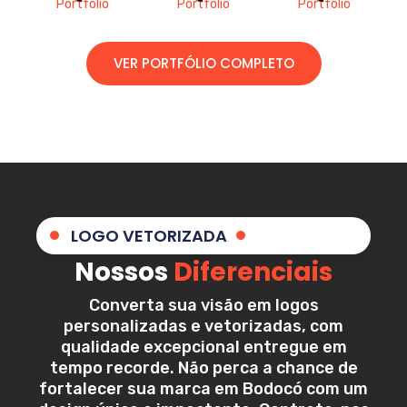
VER PORTFÓLIO COMPLETO
LOGO VETORIZADA
Nossos
Diferenciais
Converta sua visão em logos
personalizadas e vetorizadas, com
qualidade excepcional entregue em
tempo recorde. Não perca a chance de
fortalecer sua marca em
Bodocó
com um