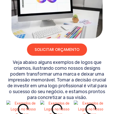
SOLICITAR ORÇAMENTO
Veja abaixo alguns exemplos de logos que
criamos, ilustrando como nossos designs
podem transformar uma marca e deixar uma
impressão memorável. Tomar a decisão crucial
de investir em uma logo profissional é vital para
o sucesso do seu negócio, e estamos prontos
para concretizar a sua visão.