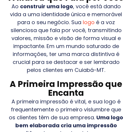
Ao
construir uma logo
, você está dando
vida a uma identidade única e memorável
para o seu negócio. Sua
logo
é a voz
silenciosa que fala por você, transmitindo
valores, missão e visão de forma visual e
impactante. Em um mundo saturado de
informações, ter uma marca distintiva é
crucial para se destacar e ser lembrado
pelos clientes em
Cuiabá-MT
.
A Primeira Impressão que
Encanta
A primeira impressão é vital, e sua logo é
frequentemente o primeiro vislumbre que
os clientes têm de sua empresa.
Uma logo
bem elaborada cria uma impressão