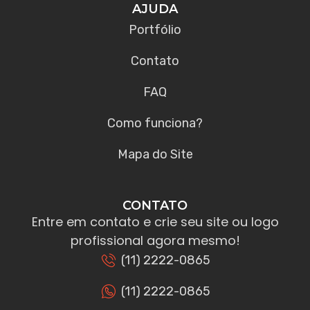
AJUDA
Portfólio
Contato
FAQ
Como funciona?
Mapa do Site
CONTATO
Entre em contato e crie seu site ou logo
profissional agora mesmo!
(11) 2222-0865
(11) 2222-0865