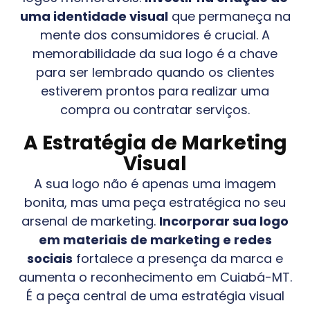
uma identidade visual
que permaneça na
mente dos consumidores é crucial. A
memorabilidade da sua logo é a chave
para ser lembrado quando os clientes
estiverem prontos para realizar uma
compra ou contratar serviços.
A Estratégia de Marketing
Visual
A sua logo não é apenas uma imagem
bonita, mas uma peça estratégica no seu
arsenal de marketing.
Incorporar sua logo
em materiais de marketing e redes
sociais
fortalece a presença da marca e
aumenta o reconhecimento em
Cuiabá-MT
.
É a peça central de uma estratégia visual