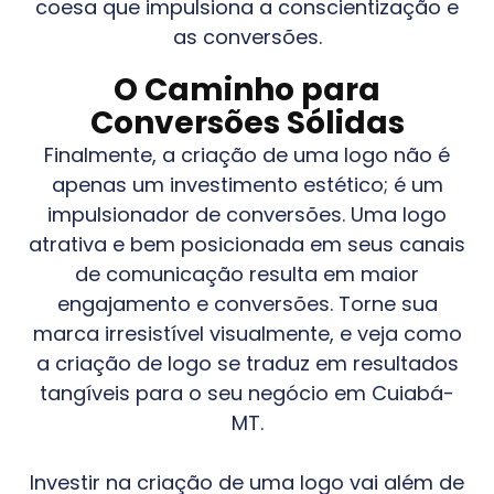
coesa que impulsiona a conscientização e
as conversões.
O Caminho para
Conversões Sólidas
Finalmente, a criação de uma logo não é
apenas um investimento estético; é um
impulsionador de conversões. Uma logo
atrativa e bem posicionada em seus canais
de comunicação resulta em maior
engajamento e conversões. Torne sua
marca irresistível visualmente, e veja como
a criação de logo se traduz em resultados
tangíveis para o seu negócio em
Cuiabá-
MT
.
Investir na criação de uma logo vai além de