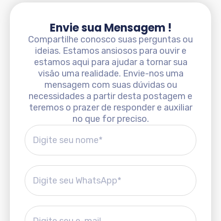
Envie sua Mensagem !
Compartilhe conosco suas perguntas ou
ideias. Estamos ansiosos para ouvir e
estamos aqui para ajudar a tornar sua
visão uma realidade. Envie-nos uma
mensagem com suas dúvidas ou
necessidades a partir desta postagem e
teremos o prazer de responder e auxiliar
no que for preciso.