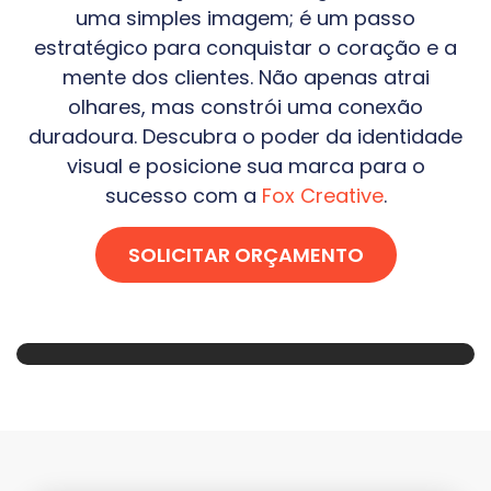
uma simples imagem; é um passo
estratégico para conquistar o coração e a
mente dos clientes. Não apenas atrai
olhares, mas constrói uma conexão
duradoura. Descubra o poder da identidade
visual e posicione sua marca para o
sucesso com a
Fox Creative
.
SOLICITAR ORÇAMENTO