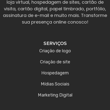
loja virtual, hospedagem de sites, cartão de
visita, cartão digital, papel timbrado, portfólio,
assinatura de e-mail e muito mais. Transforme
sua presença online conosco!
SERVIÇOS
Criação de logo
Criação de site
Hospedagem
Mídias Sociais
Marketing Digital