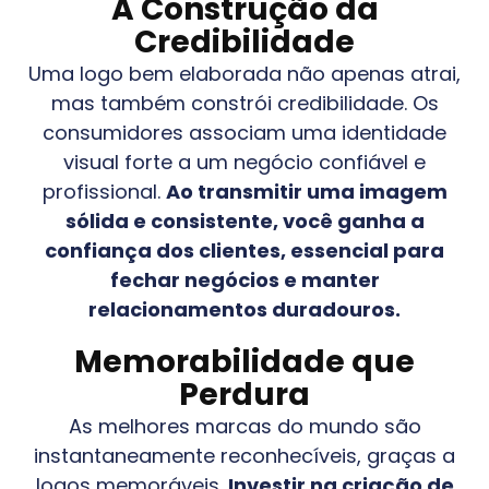
A Construção da
Credibilidade
Uma logo bem elaborada não apenas atrai,
mas também constrói credibilidade. Os
consumidores associam uma identidade
visual forte a um negócio confiável e
profissional.
Ao transmitir uma imagem
sólida e consistente, você ganha a
confiança dos clientes, essencial para
fechar negócios e manter
relacionamentos duradouros.
Memorabilidade que
Perdura
As melhores marcas do mundo são
instantaneamente reconhecíveis, graças a
logos memoráveis.
Investir na criação de