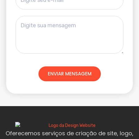
ENVIAR MENSAGEM
Oferecemos serviços de criação de site, logo,