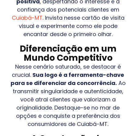
positiva
, despertando o interesse e a
confiança dos potenciais clientes em
Cuiabá-MT
. Invista nesse cartão de visita
visual e experimente como ele pode
encantar desde o primeiro olhar.
Diferenciação em um
Mundo Competitivo
Nesse cenário saturado, se destacar é
crucial.
Sua logo é a ferramenta-chave
para se diferenciar da concorrência.
Ao
transmitir singularidade e autenticidade,
você atrai clientes que valorizam a
originalidade. Destaque-se no mar de
opções e conquiste a preferência dos
consumidores de
Cuiabá-MT
.