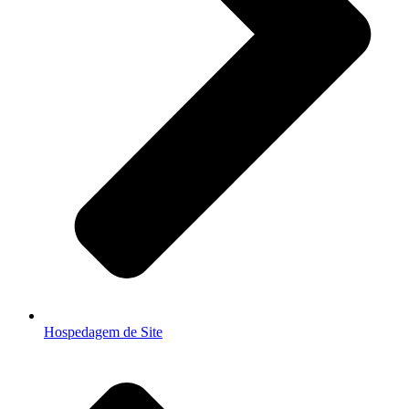
Hospedagem de Site