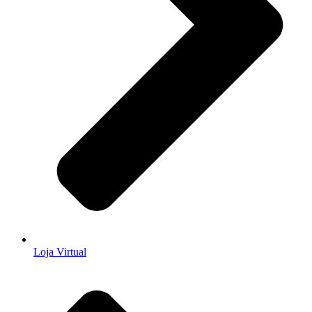
Loja Virtual