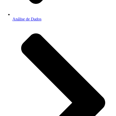
Análise de Dados