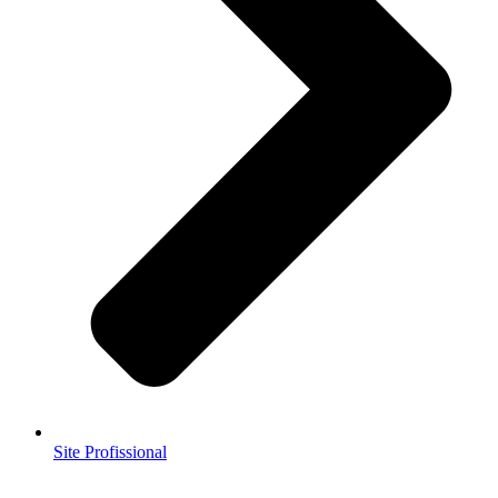
Site Profissional