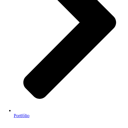
Portfólio