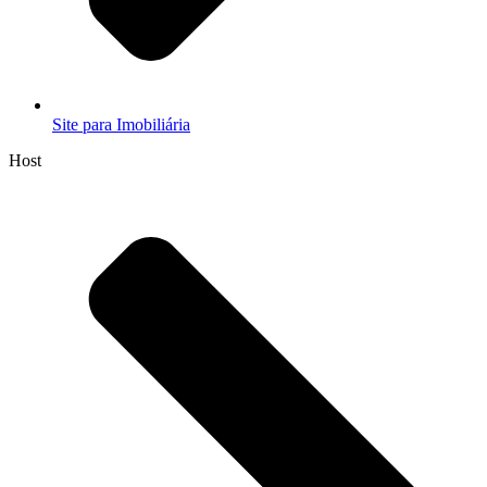
Site para Imobiliária
Host