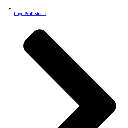
Logo Profissional