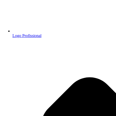
Logo Profissional