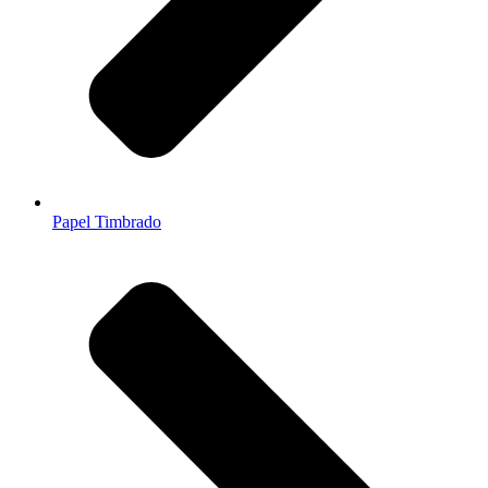
Papel Timbrado