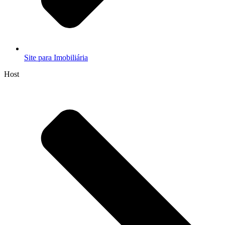
Site para Imobiliária
Host