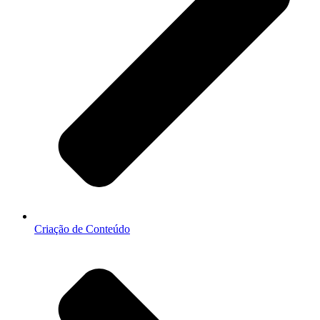
Criação de Conteúdo