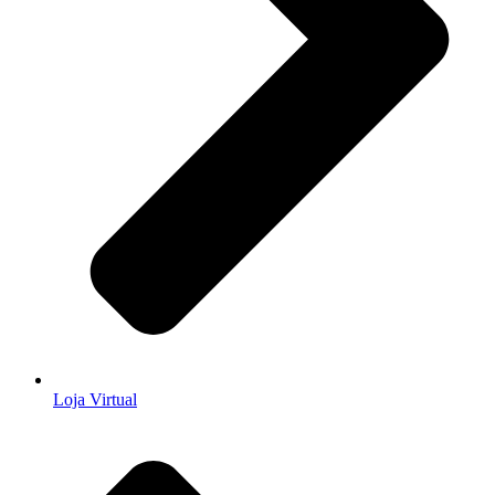
Loja Virtual