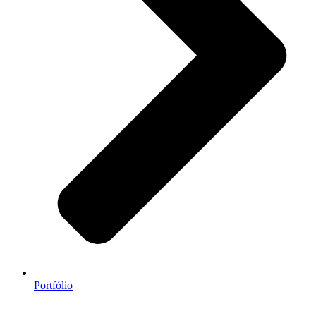
Portfólio