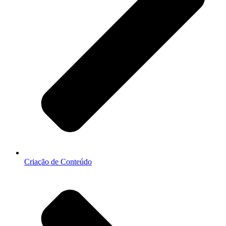
Criação de Conteúdo