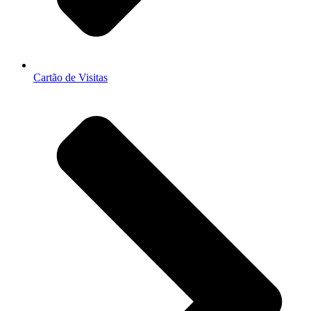
Cartão de Visitas