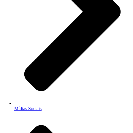
Mídias Sociais