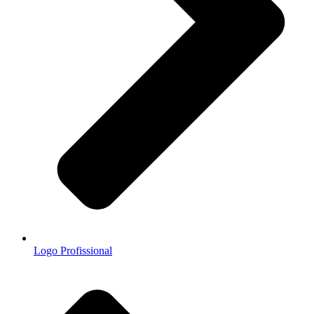
Logo Profissional