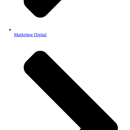
Marketing Digital