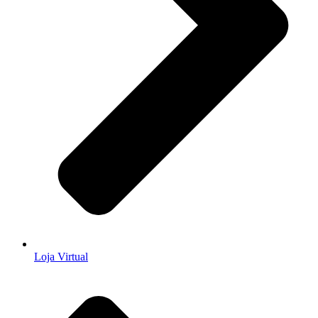
Loja Virtual