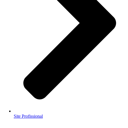
Site Profissional