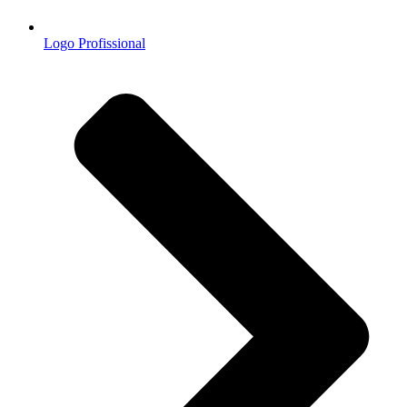
Logo Profissional