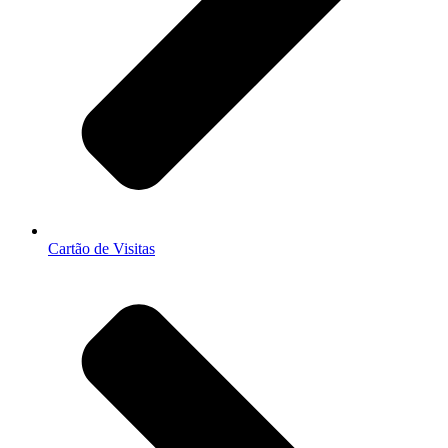
Cartão de Visitas