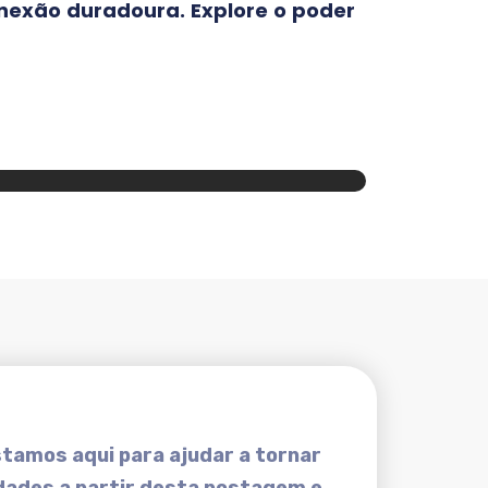
onexão duradoura. Explore o poder
tamos aqui para ajudar a tornar