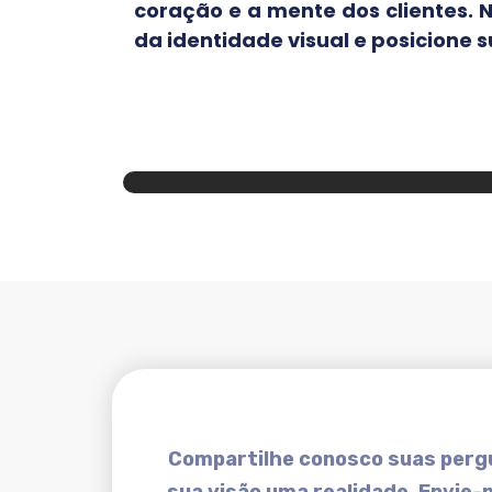
coração e a mente dos clientes. 
da identidade visual e posicione
Compartilhe conosco suas pergu