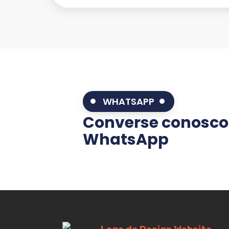
WHATSAPP
Converse conosco
WhatsApp