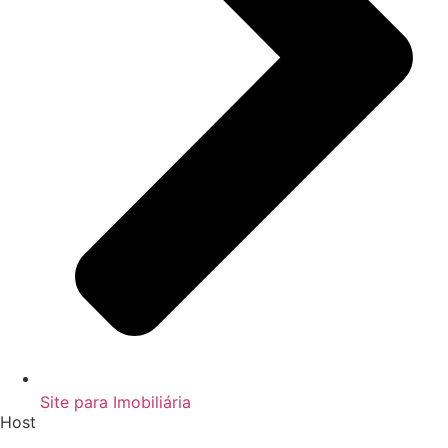
Site para Imobiliária
Host