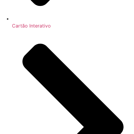
Cartão Interativo