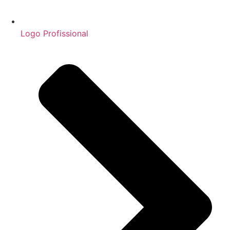
Logo Profissional