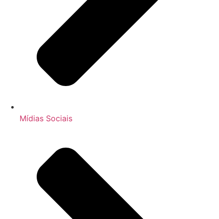
Mídias Sociais