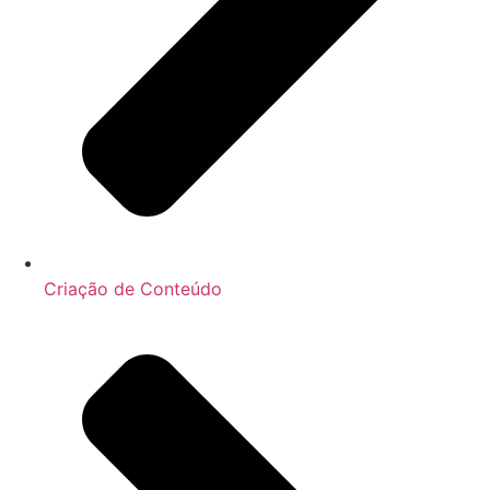
Criação de Conteúdo