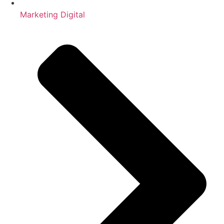
Marketing Digital