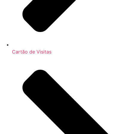
Cartão de Visitas