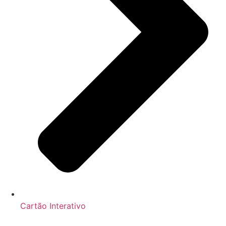
Cartão Interativo