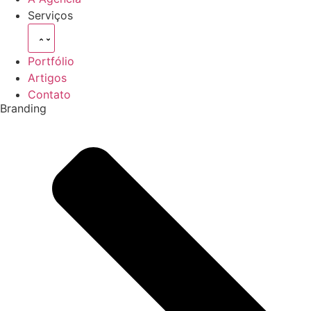
Serviços
Portfólio
Artigos
Contato
Branding