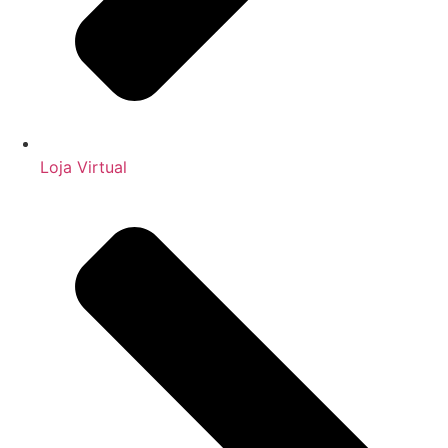
Loja Virtual