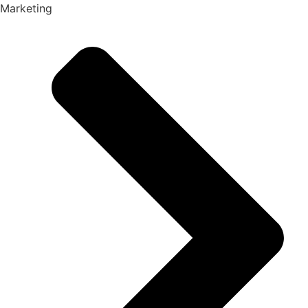
Marketing