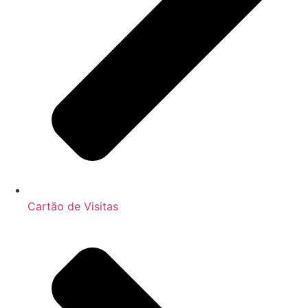
Cartão de Visitas