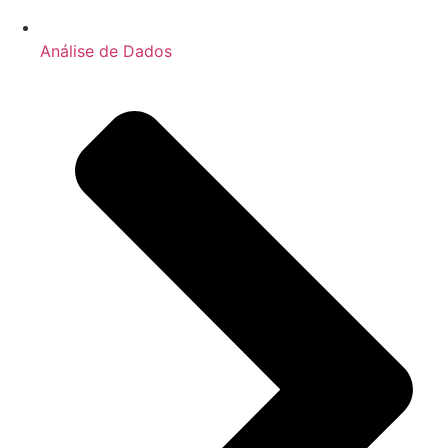
Análise de Dados