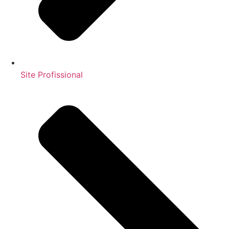
Site Profissional