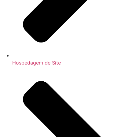
Hospedagem de Site