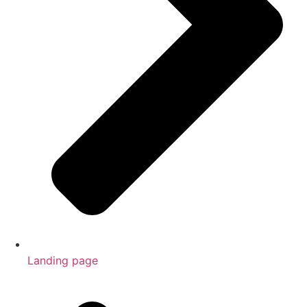
Landing page