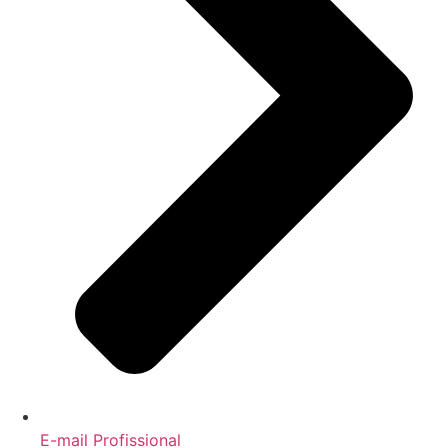
E-mail Profissional