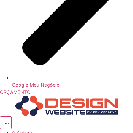
Google Meu Negócio
ORÇAMENTO
A Agência