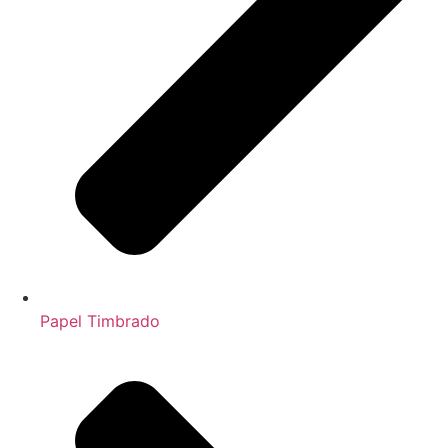
Papel Timbrado