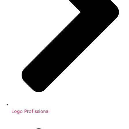
Logo Profissional