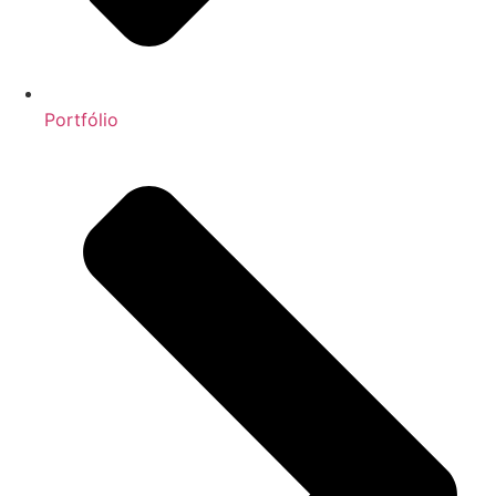
Portfólio