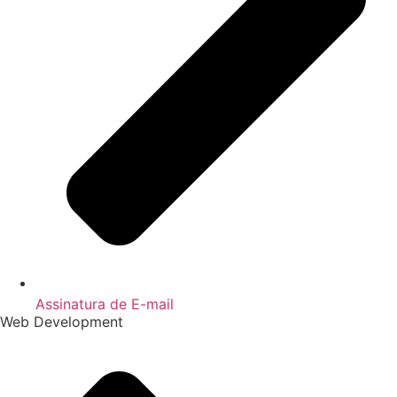
Assinatura de E-mail
Web Development