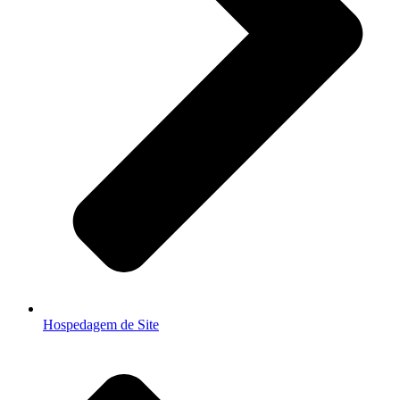
Hospedagem de Site