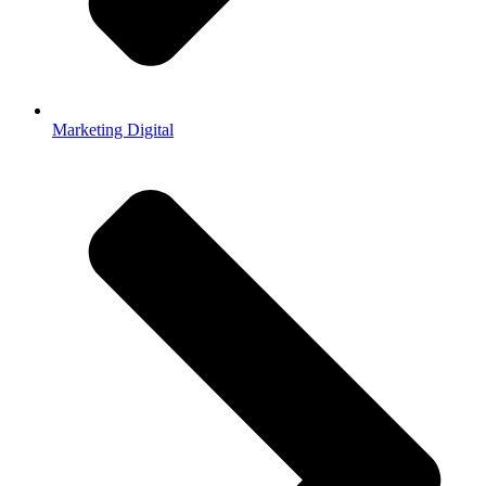
Marketing Digital