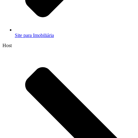
Site para Imobiliária
Host