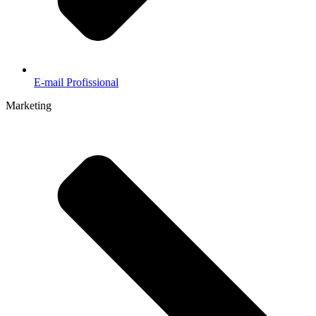
E-mail Profissional
Marketing