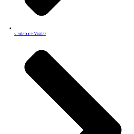
Cartão de Visitas