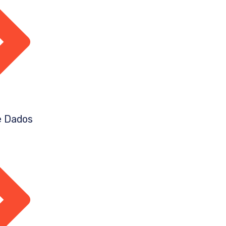
e Dados