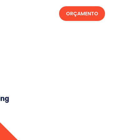
ORÇAMENTO
ing