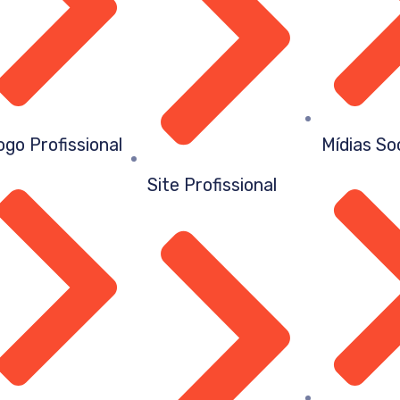
ogo Profissional
Mídias So
Site Profissional