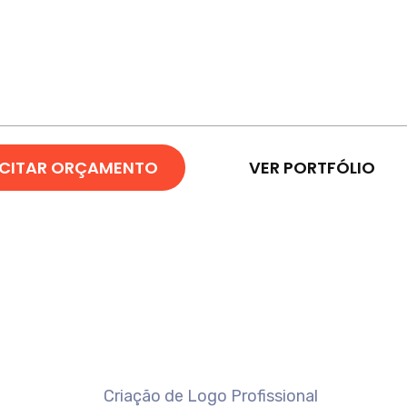
ICITAR ORÇAMENTO
VER PORTFÓLIO