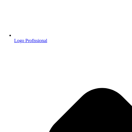
Logo Profissional