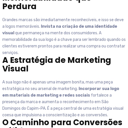
Perdura
Grandes marcas são imediatamente reconhecíveis, e isso se deve
a logos memoráveis.
Invista na criação de uma identidade
visual
que permaneça na mente dos consumidores. A
memorabilidade da sua logo é a chave para ser lembrado quando os
clientes estiverem prontos para realizar uma compra ou contratar
serviços.
A Estratégia de Marketing
Visual
A sua logo não é apenas uma imagem bonita, mas uma peça
estratégica no seu arsenal de marketing.
Incorporar sua logo
em materiais de marketing e redes sociais
fortalece a
presença da marca e aumenta o reconhecimento em
São
Domingos do Capim-PA
. É a peça central de uma estratégia visual
coesa que impulsiona a conscientização e as conversões.
O Caminho para Conversões