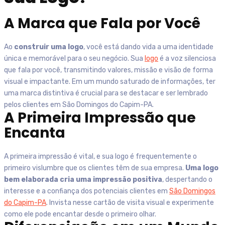
A Marca que Fala por Você
Ao
construir uma logo
, você está dando vida a uma identidade
única e memorável para o seu negócio. Sua
logo
é a voz silenciosa
que fala por você, transmitindo valores, missão e visão de forma
visual e impactante. Em um mundo saturado de informações, ter
uma marca distintiva é crucial para se destacar e ser lembrado
pelos clientes em
São Domingos do Capim-PA
.
A Primeira Impressão que
Encanta
A primeira impressão é vital, e sua logo é frequentemente o
primeiro vislumbre que os clientes têm de sua empresa.
Uma logo
bem elaborada cria uma impressão positiva
, despertando o
interesse e a confiança dos potenciais clientes em
São Domingos
do Capim-PA
. Invista nesse cartão de visita visual e experimente
como ele pode encantar desde o primeiro olhar.