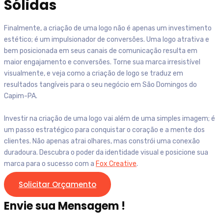
Sólidas
Finalmente, a criação de uma logo não é apenas um investimento
estético; é um impulsionador de conversões. Uma logo atrativa e
bem posicionada em seus canais de comunicação resulta em
maior engajamento e conversões. Torne sua marca irresistível
visualmente, e veja como a criação de logo se traduz em
resultados tangíveis para o seu negócio em
São Domingos do
Capim-PA
.
Investir na criação de uma logo vai além de uma simples imagem; é
um passo estratégico para conquistar o coração e a mente dos
clientes. Não apenas atrai olhares, mas constrói uma conexão
duradoura. Descubra o poder da identidade visual e posicione sua
marca para o sucesso com a
Fox Creative
.
Solicitar Orçamento
Envie sua Mensagem !