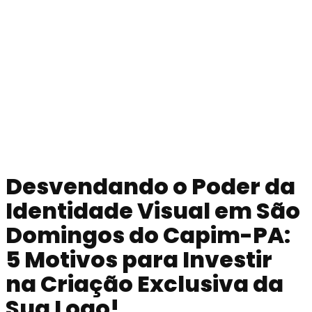
Desvendando o Poder da
Identidade Visual em
São
Domingos do Capim-PA
:
5 Motivos para Investir
na Criação Exclusiva da
Sua Logo!