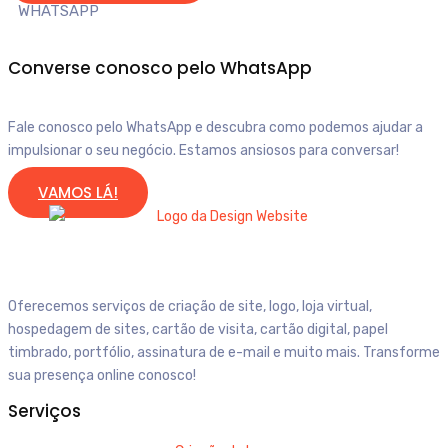
WHATSAPP
Converse conosco pelo WhatsApp
Fale conosco pelo WhatsApp e descubra como podemos ajudar a
impulsionar o seu negócio. Estamos ansiosos para conversar!
VAMOS LÁ!
Oferecemos serviços de criação de site, logo, loja virtual,
hospedagem de sites, cartão de visita, cartão digital, papel
timbrado, portfólio, assinatura de e-mail e muito mais. Transforme
sua presença online conosco!
Serviços