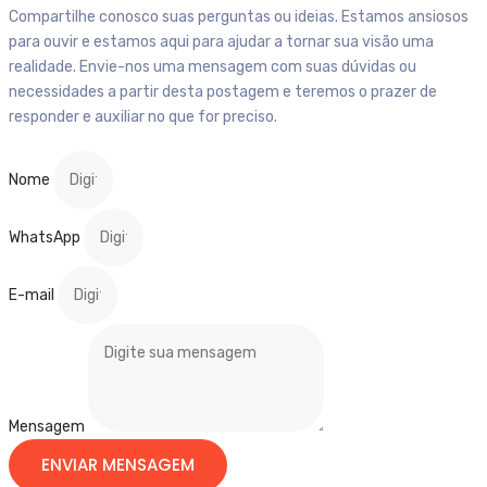
Compartilhe conosco suas perguntas ou ideias. Estamos ansiosos
para ouvir e estamos aqui para ajudar a tornar sua visão uma
realidade. Envie-nos uma mensagem com suas dúvidas ou
necessidades a partir desta postagem e teremos o prazer de
responder e auxiliar no que for preciso.
Nome
WhatsApp
E-mail
Mensagem
ENVIAR MENSAGEM