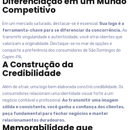
Diferenciação em um Mundo
Competitivo
Em um mercado saturado, destacar-se é essencial.
Sua logo é a
ferramenta-chave para se diferenciar da concorrência.
Ao
transmitir singularidade e autenticidade, você atrai clientes que
valorizam a originalidade. Destaque-se no mar de opções e
conquiste a preferência dos consumidores de
São Domingos do
Capim-PA
.
A Construção da
Credibilidade
Além de atrair, uma logo bem elaborada constrói credibilidade. Os
consumidores relacionam uma identidade visual forte a um
negócio confiável e profissional.
Ao transmitir uma imagem
sólida e consistente, você ganha a confiança dos clientes,
peça fundamental para fechar negócios e manter
relacionamentos duradouros.
Memorabilidade que