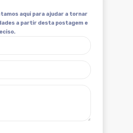
tamos aqui para ajudar a tornar
dades a partir desta postagem e
eciso.