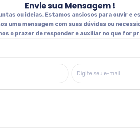
Envie sua Mensagem !
ntas ou ideias. Estamos ansiosos para ouvir e es
-nos uma mensagem com suas dúvidas ou necessi
os o prazer de responder e auxiliar no que for pr