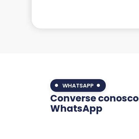
WHATSAPP
Converse conosco
WhatsApp