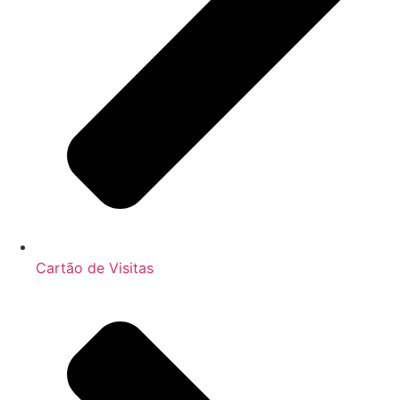
Cartão de Visitas