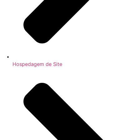
Hospedagem de Site