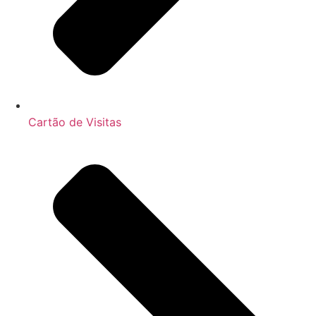
Cartão de Visitas