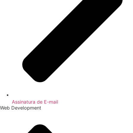
Assinatura de E-mail
Web Development