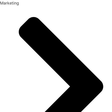
Marketing