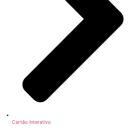
Cartão Interativo