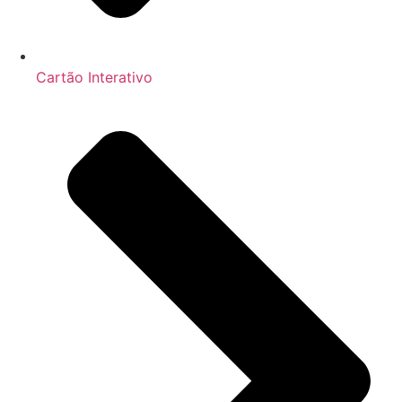
Cartão Interativo