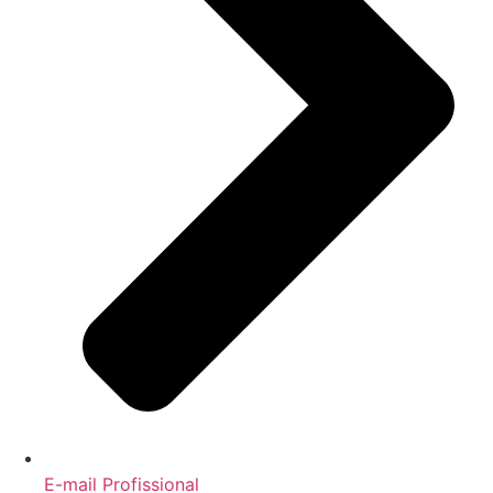
E-mail Profissional