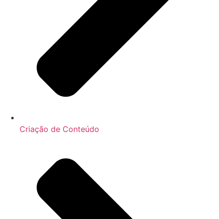
Criação de Conteúdo