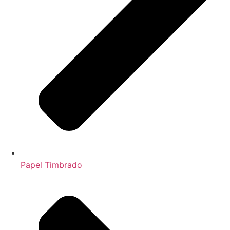
Papel Timbrado