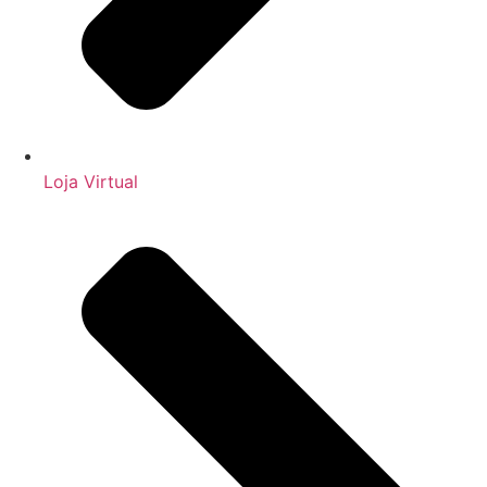
Loja Virtual