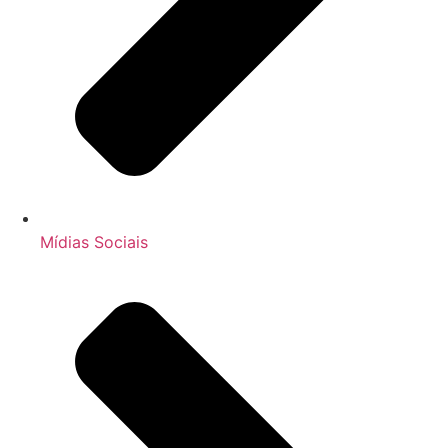
Mídias Sociais