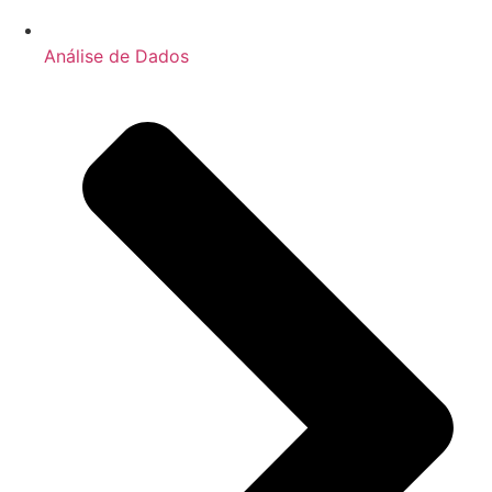
Análise de Dados