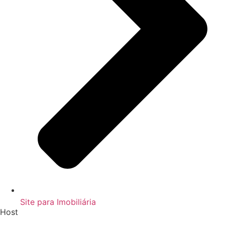
Site para Imobiliária
Host