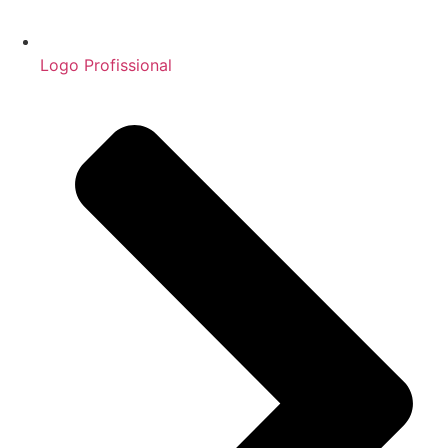
Logo Profissional