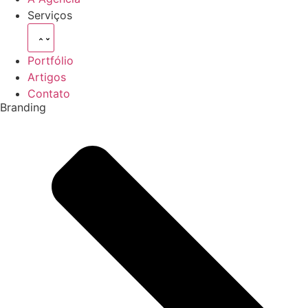
Serviços
Portfólio
Artigos
Contato
Branding