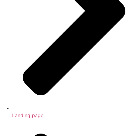
Landing page