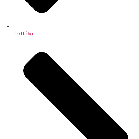
Portfólio