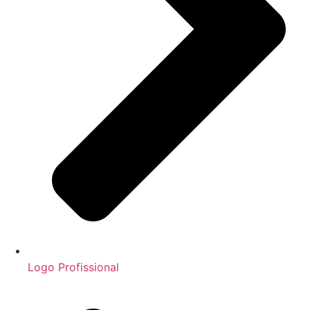
Logo Profissional