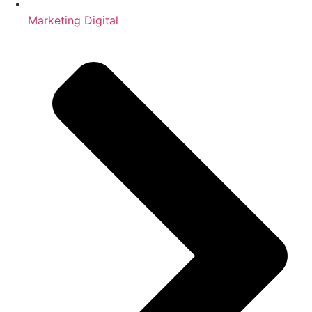
Marketing Digital