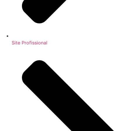
Site Profissional