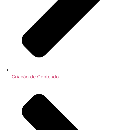
Criação de Conteúdo