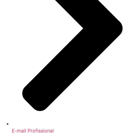
E-mail Profissional