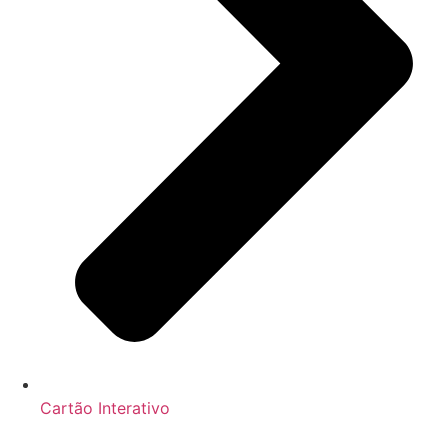
Cartão Interativo