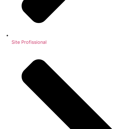
Site Profissional