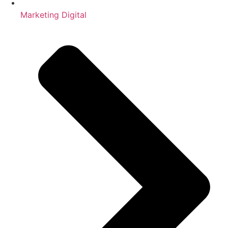
Marketing Digital