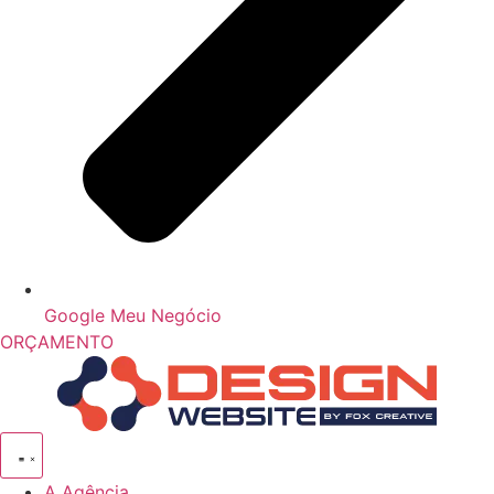
Google Meu Negócio
ORÇAMENTO
A Agência