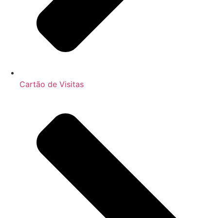
Cartão de Visitas