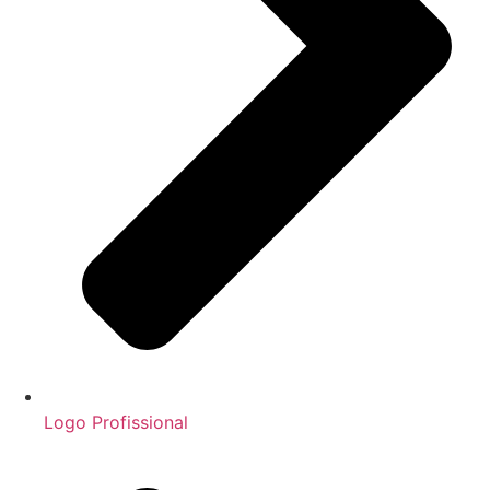
Logo Profissional