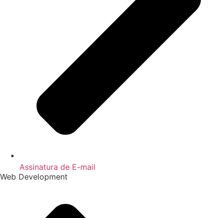
Assinatura de E-mail
Web Development