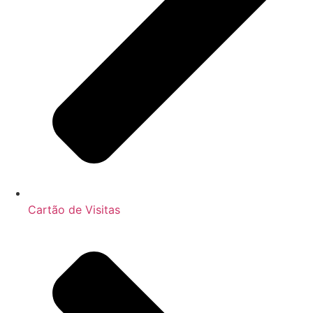
Cartão de Visitas