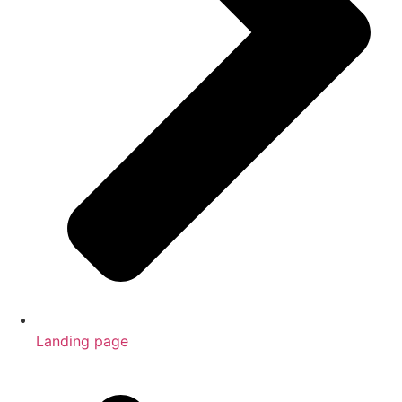
Landing page