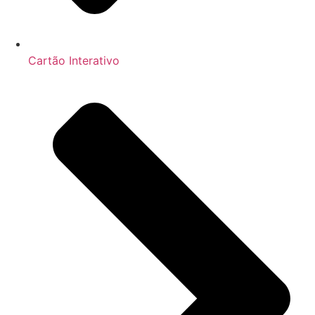
Cartão Interativo