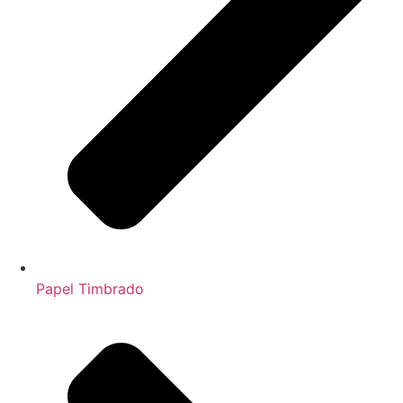
Papel Timbrado