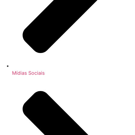
Mídias Sociais