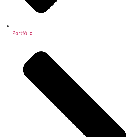
Portfólio