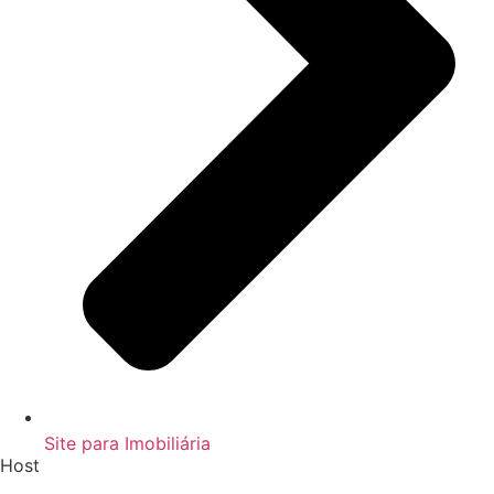
Site para Imobiliária
Host