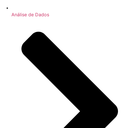
Análise de Dados