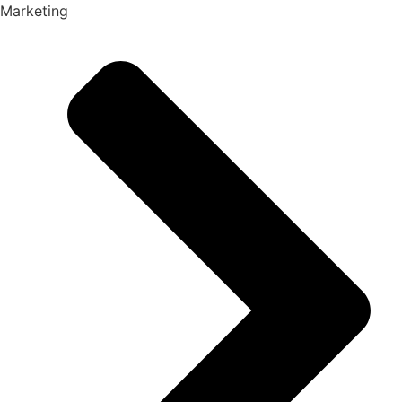
Marketing