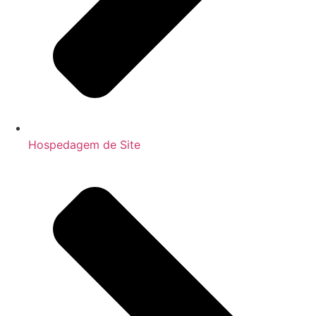
Hospedagem de Site