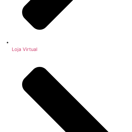
Loja Virtual