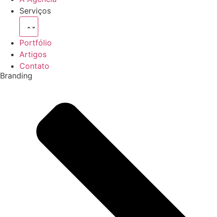
Serviços
Portfólio
Artigos
Contato
Branding