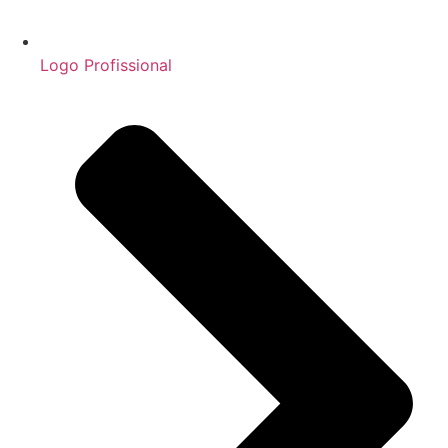
Logo Profissional