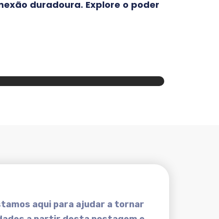
onexão duradoura. Explore o poder
tamos aqui para ajudar a tornar