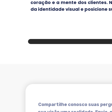
coração e a mente dos clientes. 
da identidade visual e posicione
Compartilhe conosco suas pergu