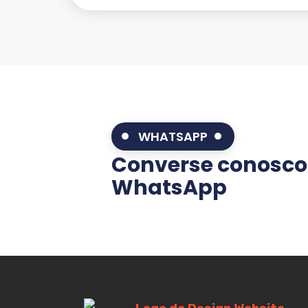
WHATSAPP
Converse conosco
WhatsApp