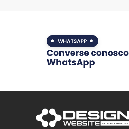
WHATSAPP
Converse conosco
WhatsApp