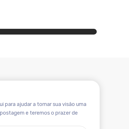
i para ajudar a tornar sua visão uma
 postagem e teremos o prazer de