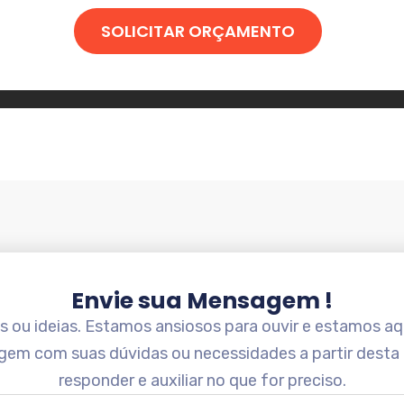
SOLICITAR ORÇAMENTO
Envie sua Mensagem !
ou ideias. Estamos ansiosos para ouvir e estamos aqu
gem com suas dúvidas ou necessidades a partir desta
responder e auxiliar no que for preciso.