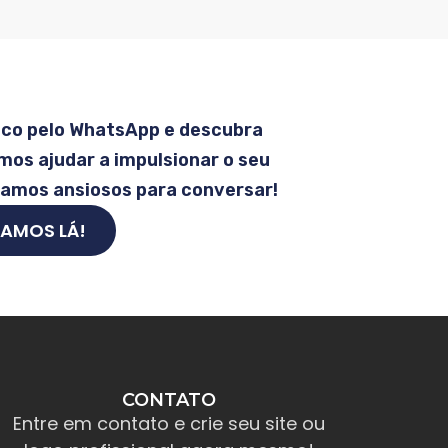
sco pelo WhatsApp e descubra
os ajudar a impulsionar o seu
tamos ansiosos para conversar!
AMOS LÁ!
CONTATO
Entre em contato e crie seu site ou