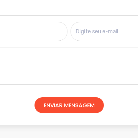
ENVIAR MENSAGEM