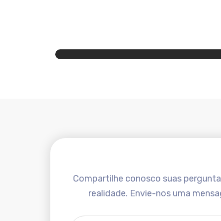
Compartilhe conosco suas perguntas 
realidade. Envie-nos uma mensa