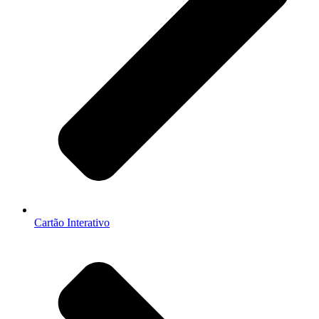
Cartão Interativo