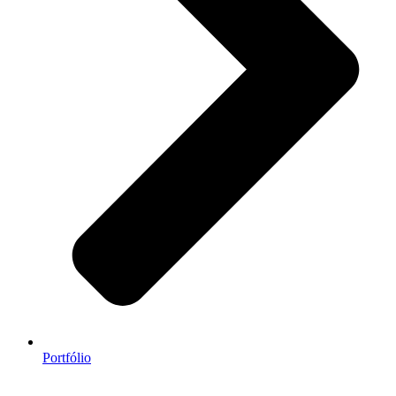
Portfólio