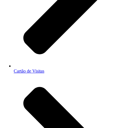
Cartão de Visitas