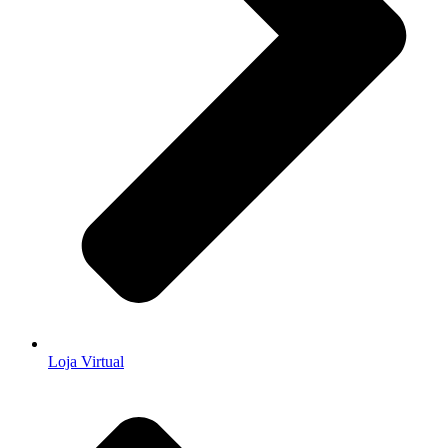
Loja Virtual