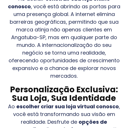
conosco
, você está abrindo as portas para
uma presença global. A internet elimina
barreiras geográficas, permitindo que sua
marca atinja não apenas clientes em
Angatuba-SP
, mas em qualquer parte do
mundo. A internacionalização do seu
negócio se torna uma realidade,
oferecendo oportunidades de crescimento
expansivo e a chance de explorar novos
mercados.
Personalização Exclusiva:
Sua Loja, Sua Identidade
Ao
escolher criar sua loja virtual conosco
,
você está transformando sua visão em
realidade. Desfrute de
opções de