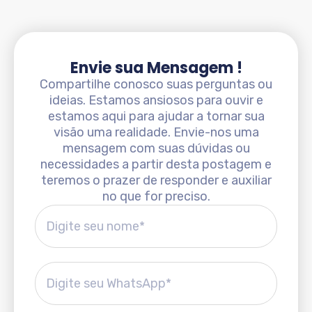
Envie sua Mensagem !
Compartilhe conosco suas perguntas ou
ideias. Estamos ansiosos para ouvir e
estamos aqui para ajudar a tornar sua
visão uma realidade. Envie-nos uma
mensagem com suas dúvidas ou
necessidades a partir desta postagem e
teremos o prazer de responder e auxiliar
no que for preciso.