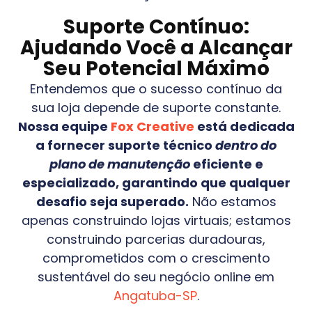
Suporte Contínuo:
Ajudando Você a Alcançar
Seu Potencial Máximo
Entendemos que o sucesso contínuo da
sua loja depende de suporte constante.
Nossa equipe
Fox Creative
está dedicada
a fornecer suporte técnico
dentro do
plano de manutenção
eficiente e
especializado, garantindo que qualquer
desafio seja superado.
Não estamos
apenas construindo lojas virtuais; estamos
construindo parcerias duradouras,
comprometidos com o crescimento
sustentável do seu negócio online em
Angatuba-SP
.