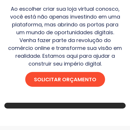
Ao escolher criar sua loja virtual conosco,
você está não apenas investindo em uma
plataforma, mas abrindo as portas para
um mundo de oportunidades digitais.
Venha fazer parte da revolução do
comércio online e transforme sua visão em
realidade. Estamos aqui para ajudar a
construir seu império digital.
SOLICITAR ORÇAMENTO