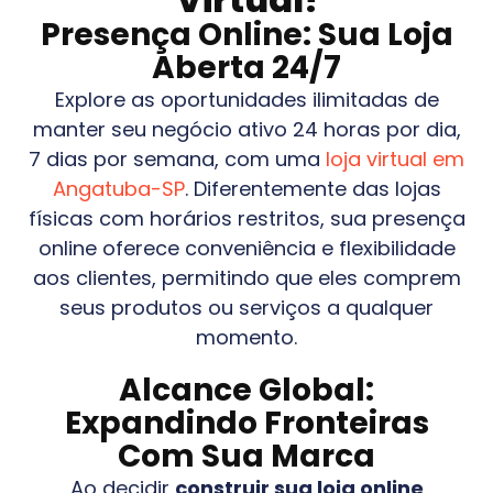
Presença Online: Sua Loja
Aberta 24/7
Explore as oportunidades ilimitadas de
manter seu negócio ativo 24 horas por dia,
7 dias por semana, com uma
loja virtual em
Angatuba-SP
. Diferentemente das lojas
físicas com horários restritos, sua presença
online oferece conveniência e flexibilidade
aos clientes, permitindo que eles comprem
seus produtos ou serviços a qualquer
momento.
Alcance Global:
Expandindo Fronteiras
Com Sua Marca
Ao decidir
construir sua loja online