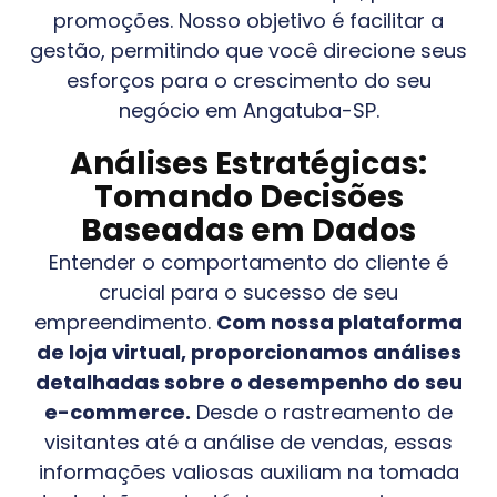
promoções. Nosso objetivo é facilitar a
gestão, permitindo que você direcione seus
esforços para o crescimento do seu
negócio em
Angatuba-SP
.
Análises Estratégicas:
Tomando Decisões
Baseadas em Dados
Entender o comportamento do cliente é
crucial para o sucesso de seu
empreendimento.
Com nossa plataforma
de loja virtual, proporcionamos análises
detalhadas sobre o desempenho do seu
e-commerce.
Desde o rastreamento de
visitantes até a análise de vendas, essas
informações valiosas auxiliam na tomada