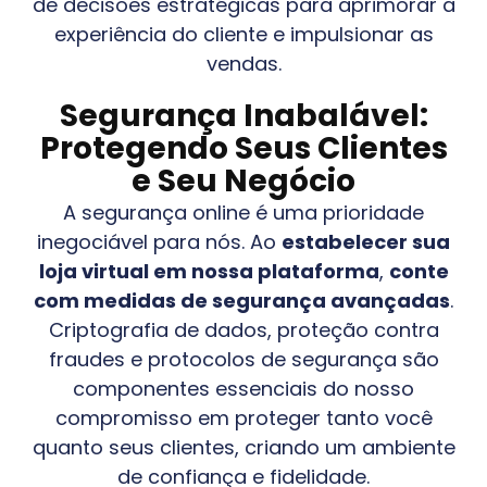
de decisões estratégicas para aprimorar a
experiência do cliente e impulsionar as
vendas.
Segurança Inabalável:
Protegendo Seus Clientes
e Seu Negócio
A segurança online é uma prioridade
inegociável para nós. Ao
estabelecer sua
loja virtual em nossa plataforma
,
conte
com medidas de segurança avançadas
.
Criptografia de dados, proteção contra
fraudes e protocolos de segurança são
componentes essenciais do nosso
compromisso em proteger tanto você
quanto seus clientes, criando um ambiente
de confiança e fidelidade.