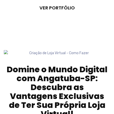
VER PORTFÓLIO
Domine o Mundo Digital
com
Angatuba-SP
:
Descubra as
Vantagens Exclusivas
de Ter Sua Própria Loja
Virtual!