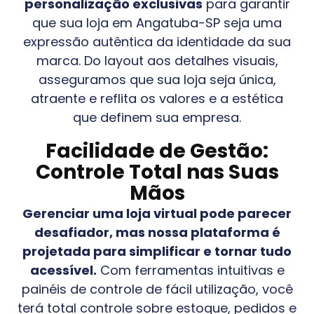
personalização exclusivas
para garantir
que sua loja em
Angatuba-SP
seja uma
expressão autêntica da identidade da sua
marca. Do layout aos detalhes visuais,
asseguramos que sua loja seja única,
atraente e reflita os valores e a estética
que definem sua empresa.
Facilidade de Gestão:
Controle Total nas Suas
Mãos
Gerenciar uma loja virtual pode parecer
desafiador, mas nossa plataforma é
projetada para simplificar e tornar tudo
acessível.
Com ferramentas intuitivas e
painéis de controle de fácil utilização, você
terá total controle sobre estoque, pedidos e