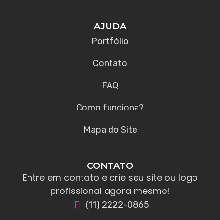
AJUDA
Portfólio
Contato
FAQ
Como funciona?
Mapa do Site
CONTATO
Entre em contato e crie seu site ou logo
profissional agora mesmo!
(11) 2222-0865