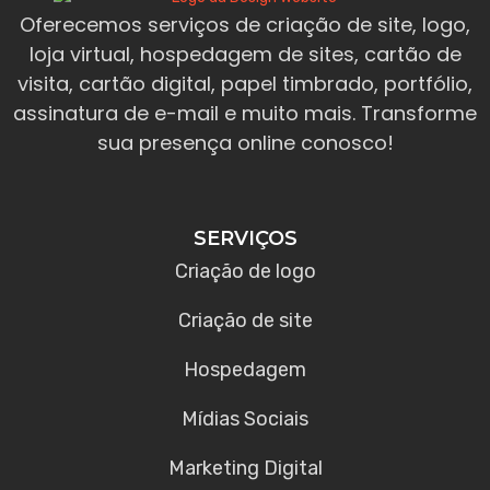
Oferecemos serviços de criação de site, logo,
loja virtual, hospedagem de sites, cartão de
visita, cartão digital, papel timbrado, portfólio,
assinatura de e-mail e muito mais. Transforme
sua presença online conosco!
SERVIÇOS
Criação de logo
Criação de site
Hospedagem
Mídias Sociais
Marketing Digital