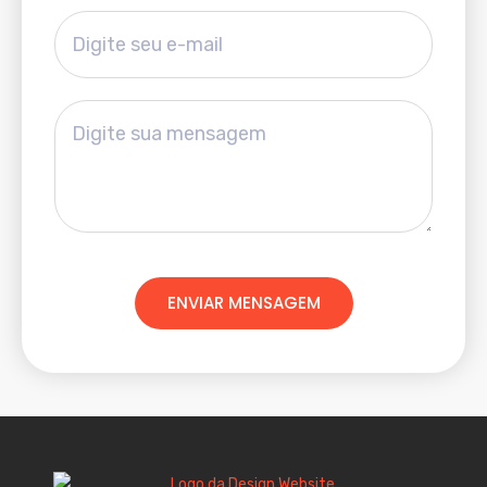
ENVIAR MENSAGEM