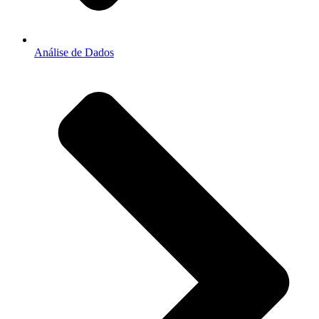
Análise de Dados