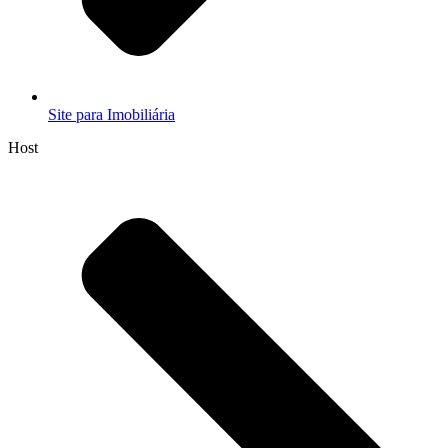
Site para Imobiliária
Host