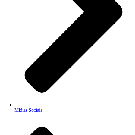
Mídias Sociais