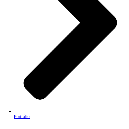
Portfólio