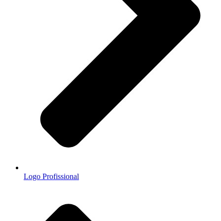
Logo Profissional