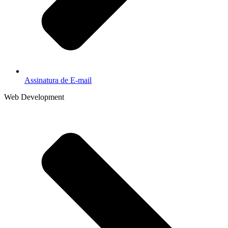
Assinatura de E-mail
Web Development