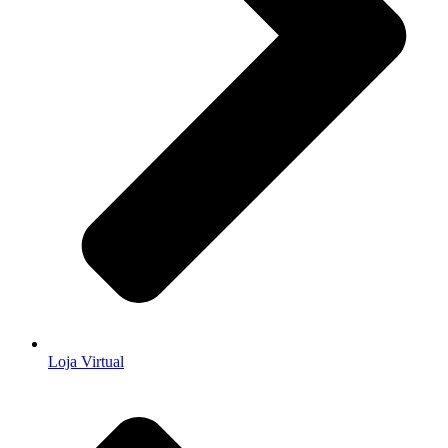
Loja Virtual