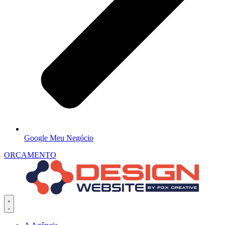
Google Meu Negócio
ORÇAMENTO