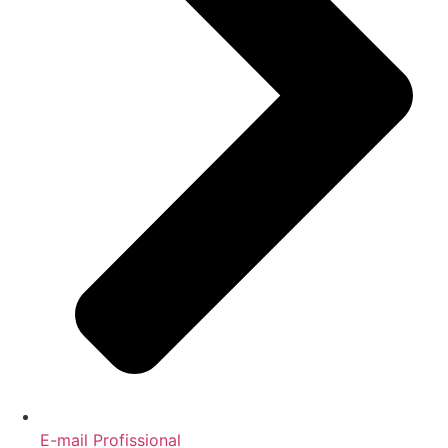
E-mail Profissional