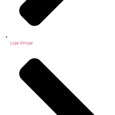
Loja Virtual