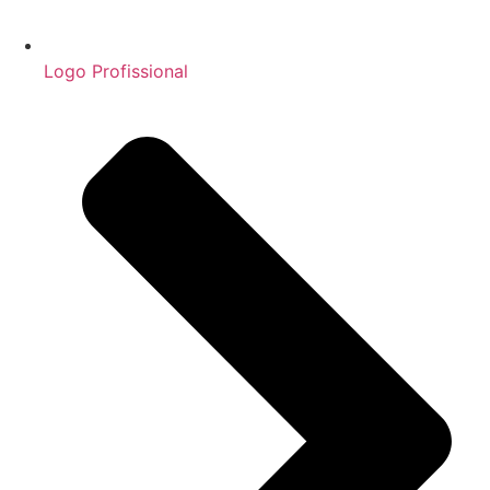
Logo Profissional