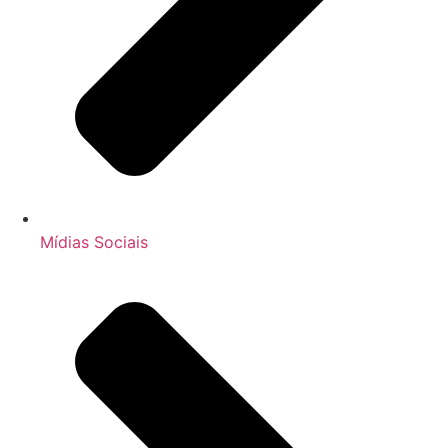
Mídias Sociais