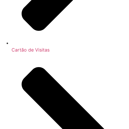
Cartão de Visitas