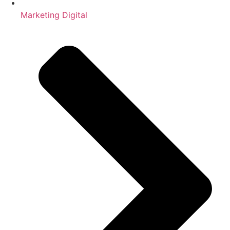
Marketing Digital