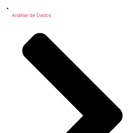
Análise de Dados