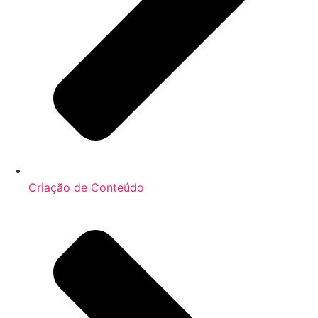
Criação de Conteúdo