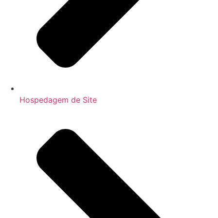
Hospedagem de Site