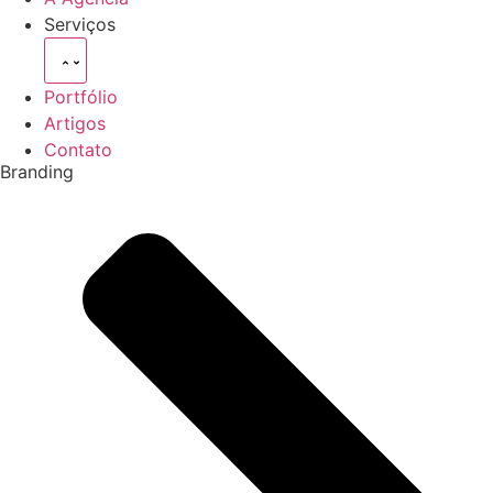
Serviços
Portfólio
Artigos
Contato
Branding