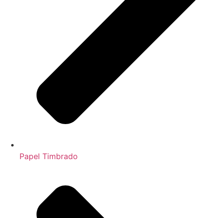
Papel Timbrado