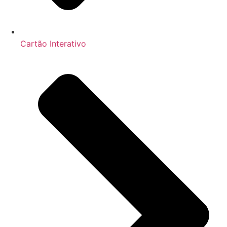
Cartão Interativo