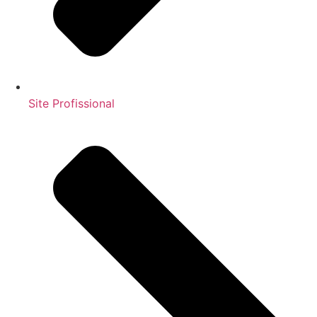
Site Profissional