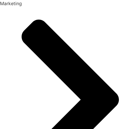
Marketing