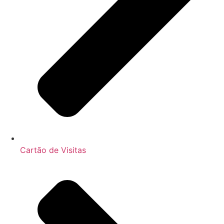
Cartão de Visitas