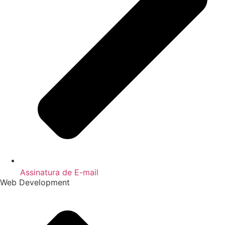
Assinatura de E-mail
Web Development