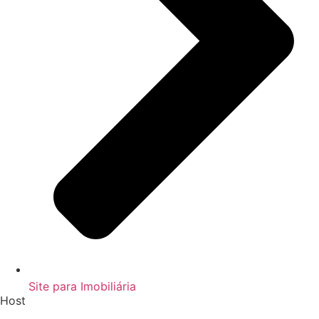
Site para Imobiliária
Host