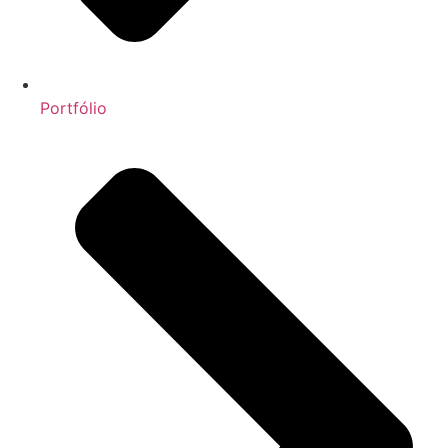
Portfólio