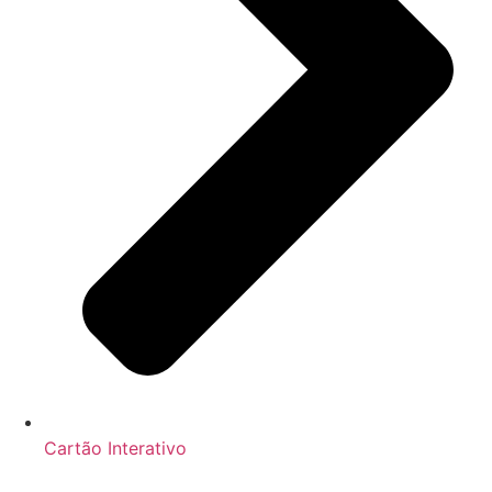
Cartão Interativo