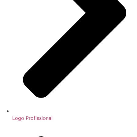
Logo Profissional