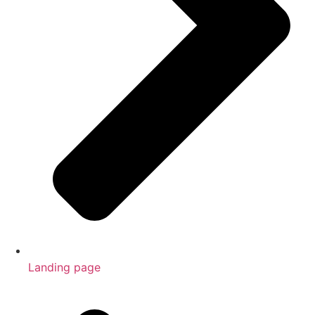
Landing page