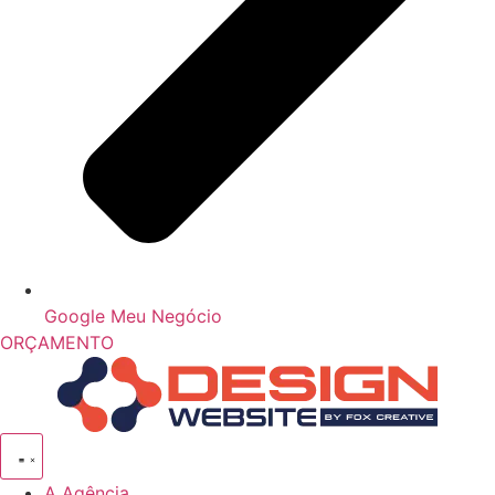
Google Meu Negócio
ORÇAMENTO
A Agência