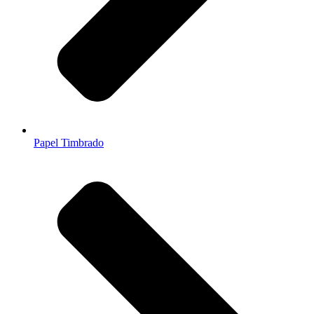
Papel Timbrado