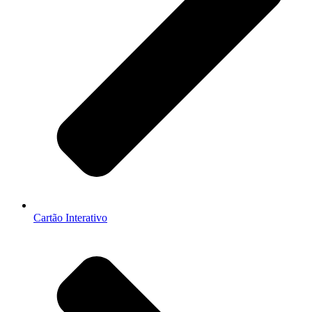
Cartão Interativo