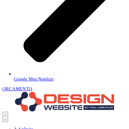
Google Meu Negócio
ORÇAMENTO