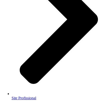
Site Profissional