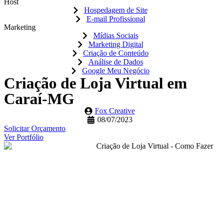
Host
Hospedagem de Site
E-mail Profissional
Marketing
Mídias Sociais
Marketing Digital
Criação de Conteúdo
Análise de Dados
Google Meu Negócio
Criação de Loja Virtual em
Caraí-MG
Fox Creative
08/07/2023
Solicitar Orçamento
Ver Portfólio