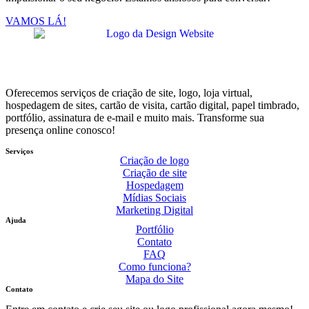
VAMOS LÁ!
Oferecemos serviços de criação de site, logo, loja virtual,
hospedagem de sites, cartão de visita, cartão digital, papel timbrado,
portfólio, assinatura de e-mail e muito mais. Transforme sua
presença online conosco!
Serviços
Criação de logo
Criação de site
Hospedagem
Mídias Sociais
Marketing Digital
Ajuda
Portfólio
Contato
FAQ
Como funciona?
Mapa do Site
Contato