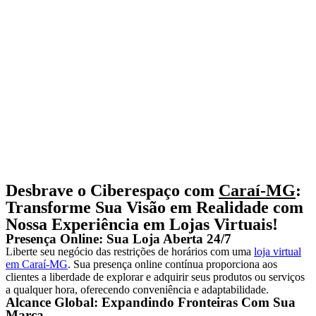
Desbrave o Ciberespaço com
Caraí-MG
:
Transforme Sua Visão em Realidade com
Nossa Experiência em Lojas Virtuais!
Presença Online: Sua Loja Aberta 24/7
Liberte seu negócio das restrições de horários com uma
loja virtual
em
Caraí-MG
. Sua presença online contínua proporciona aos
clientes a liberdade de explorar e adquirir seus produtos ou serviços
a qualquer hora, oferecendo conveniência e adaptabilidade.
Alcance Global: Expandindo Fronteiras Com Sua
Marca