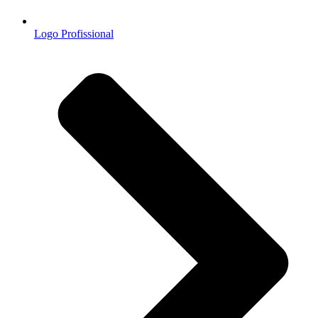
Logo Profissional