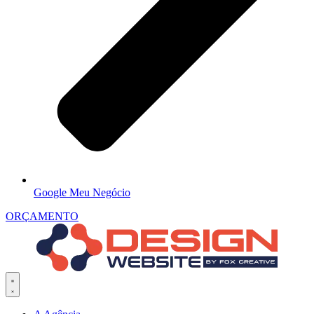
Google Meu Negócio
ORÇAMENTO