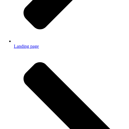
Landing page