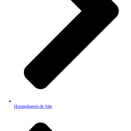
Hospedagem de Site