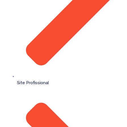
Site Profissional