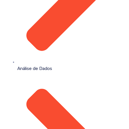
Análise de Dados