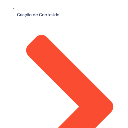
Criação de Conteúdo