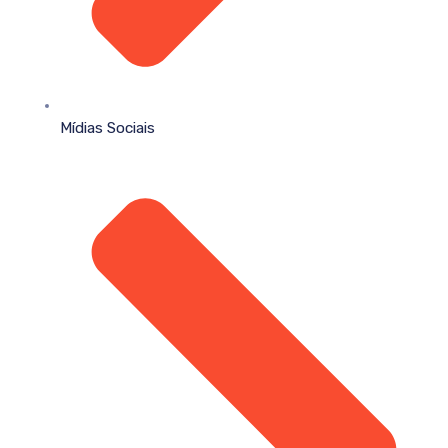
Mídias Sociais