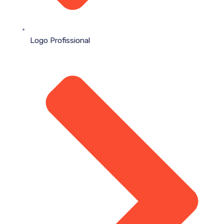
Logo Profissional