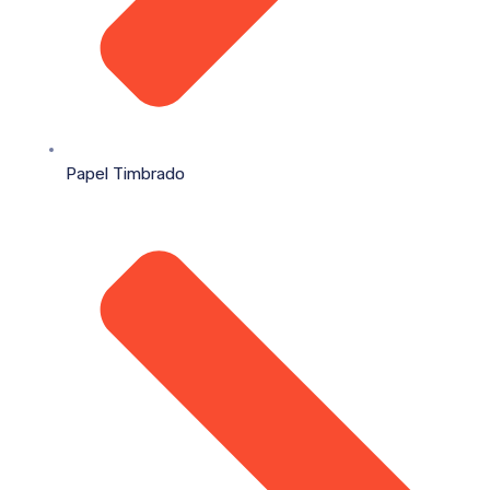
Papel Timbrado