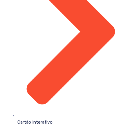
Cartão Interativo