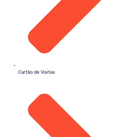
Cartão de Visitas