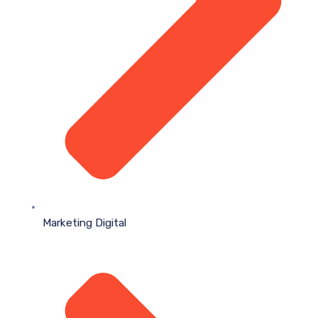
Marketing Digital