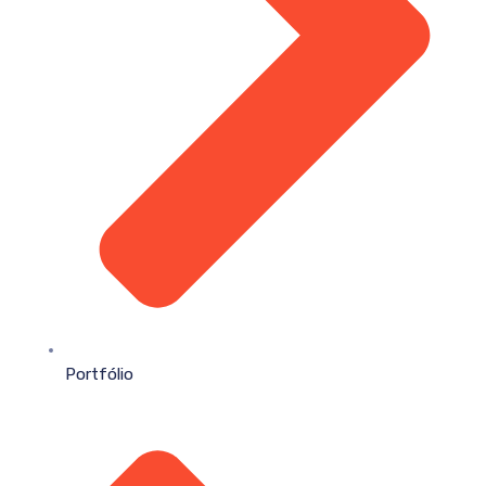
Portfólio