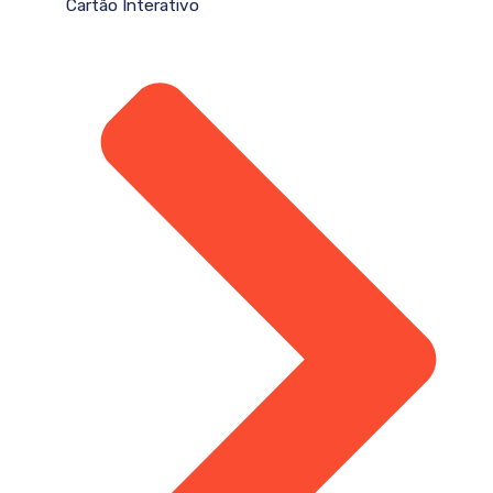
Cartão Interativo