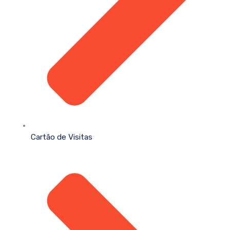
Cartão de Visitas