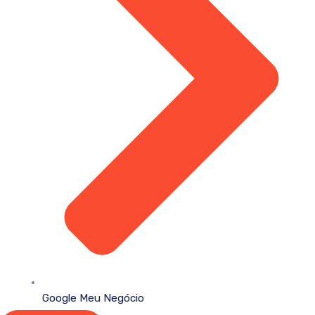
Google Meu Negócio