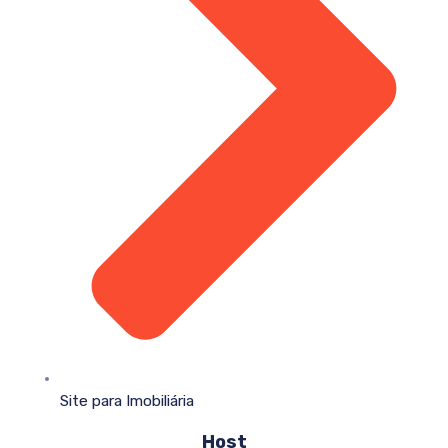
Site para Imobiliária
Host