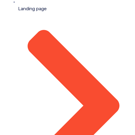
Landing page