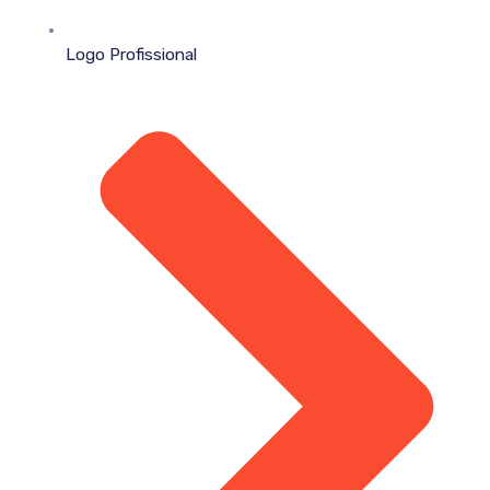
Logo Profissional