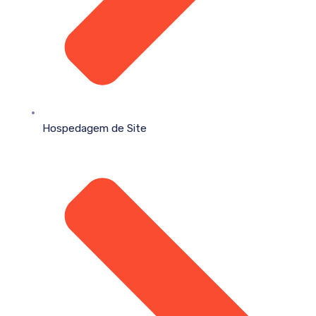
Hospedagem de Site