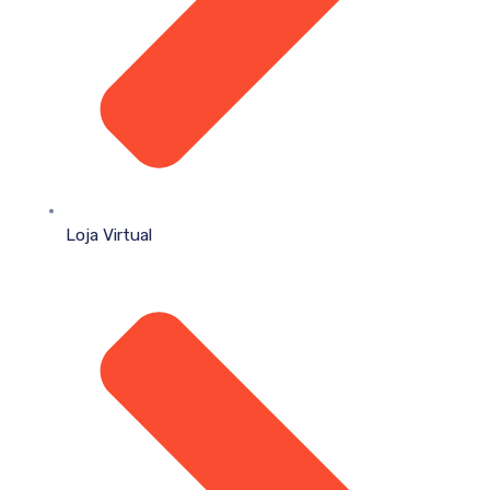
Loja Virtual