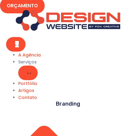
ORÇAMENTO
A Agência
Serviços
Portfólio
Artigos
Contato
Branding