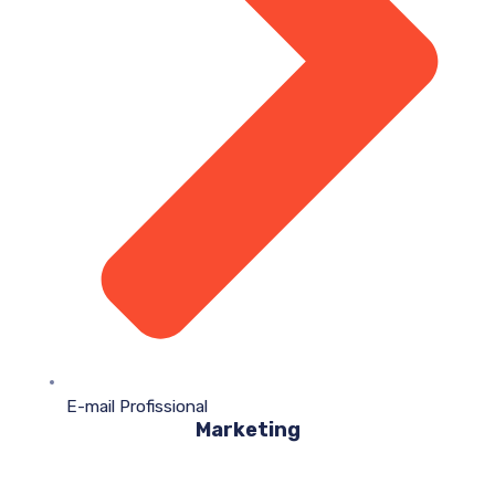
E-mail Profissional
Marketing