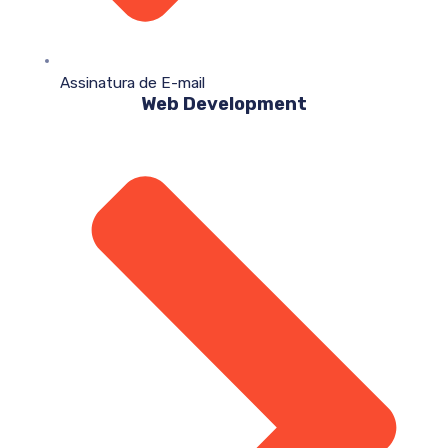
Assinatura de E-mail
Web Development