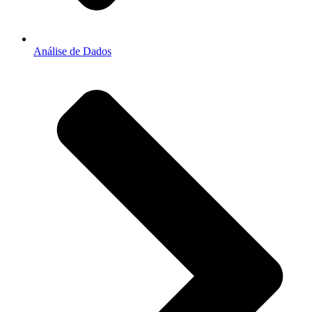
Análise de Dados