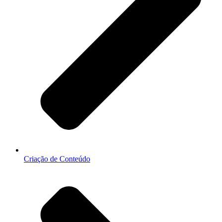
Criação de Conteúdo