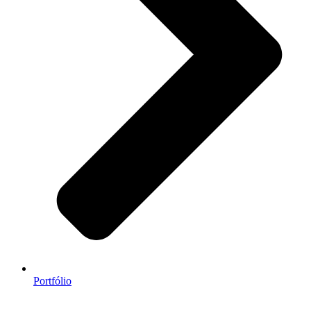
Portfólio