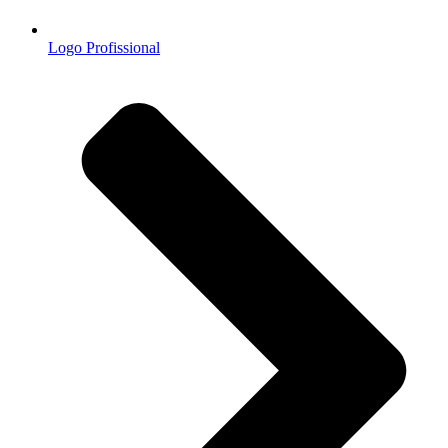
Logo Profissional