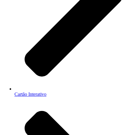
Cartão Interativo