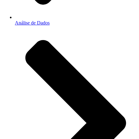
Análise de Dados