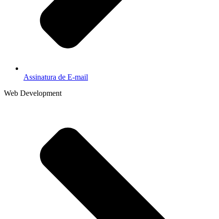
Assinatura de E-mail
Web Development