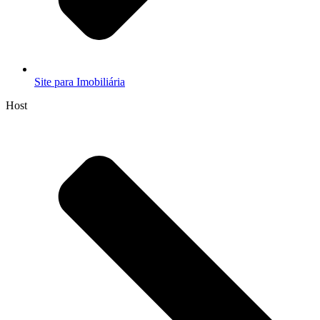
Site para Imobiliária
Host