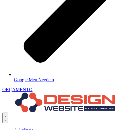
Google Meu Negócio
ORÇAMENTO