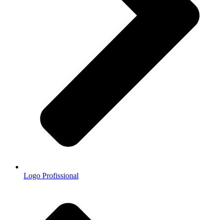
Logo Profissional