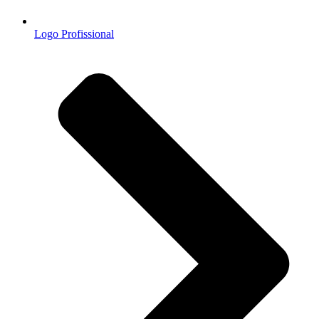
Logo Profissional