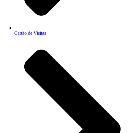
Cartão de Visitas