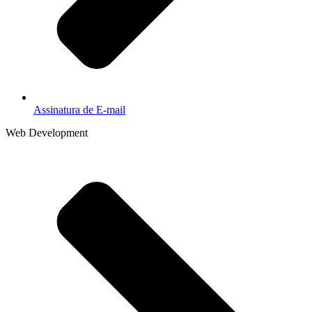
Assinatura de E-mail
Web Development