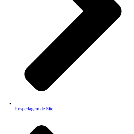
Hospedagem de Site