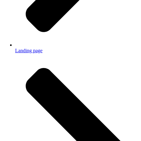
Landing page