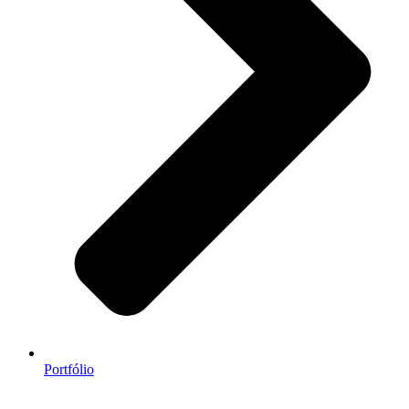
Portfólio