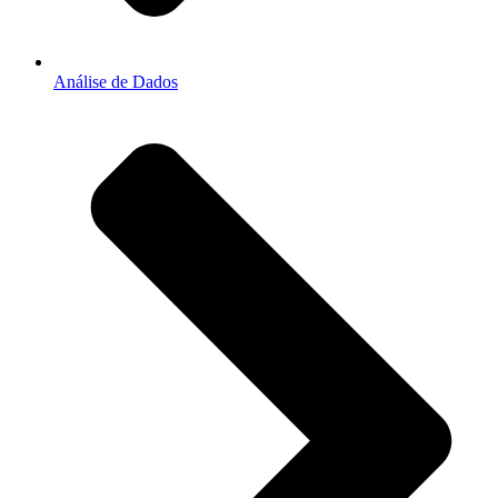
Análise de Dados