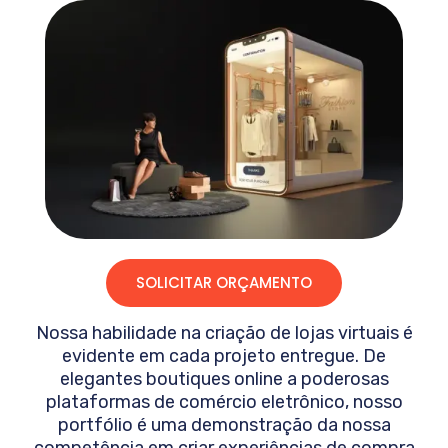
SOLICITAR ORÇAMENTO
Nossa habilidade na criação de lojas virtuais é
evidente em cada projeto entregue. De
elegantes boutiques online a poderosas
plataformas de comércio eletrônico, nosso
portfólio é uma demonstração da nossa
competência em criar experiências de compra