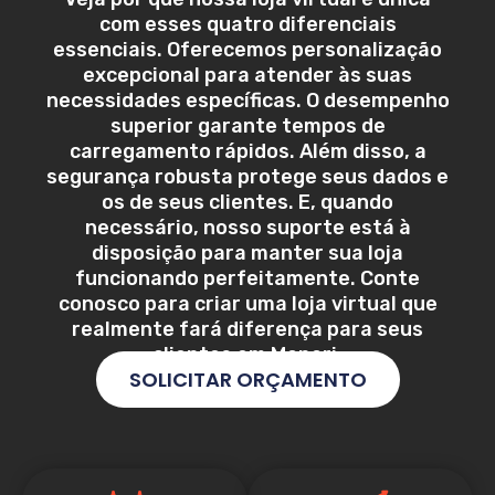
com esses quatro diferenciais
essenciais. Oferecemos personalização
excepcional para atender às suas
necessidades específicas. O desempenho
superior garante tempos de
carregamento rápidos. Além disso, a
segurança robusta protege seus dados e
os de seus clientes. E, quando
necessário, nosso suporte está à
disposição para manter sua loja
funcionando perfeitamente. Conte
conosco para criar uma loja virtual que
realmente fará diferença para seus
clientes em
Manari
.
SOLICITAR ORÇAMENTO