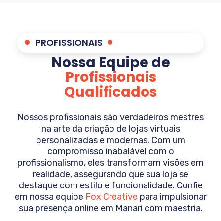
PROFISSIONAIS
Nossa Equipe de
Profissionais
Qualificados
Nossos profissionais são verdadeiros mestres
na arte da criação de lojas virtuais
personalizadas e modernas. Com um
compromisso inabalável com o
profissionalismo, eles transformam visões em
realidade, assegurando que sua loja se
destaque com estilo e funcionalidade. Confie
em nossa equipe
Fox Creative
para impulsionar
sua presença online em
Manari
com maestria.