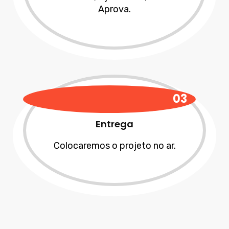
Aprova.
03
Entrega
Colocaremos o projeto no ar.