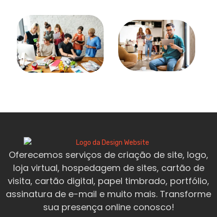
Oferecemos serviços de criação de site, logo,
loja virtual, hospedagem de sites, cartão de
visita, cartão digital, papel timbrado, portfólio,
assinatura de e-mail e muito mais. Transforme
sua presença online conosco!