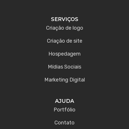
SERVIÇOS
Criação de logo
Criação de site
Hospedagem
Mídias Sociais
Marketing Digital
AJUDA
Portfólio
Contato