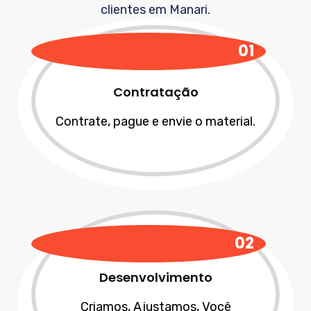
clientes em
Manari
.
01
Contratação
Contrate, pague e envie o material.
02
Desenvolvimento
Criamos, Ajustamos, Você