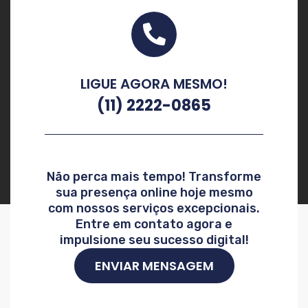
LIGUE AGORA MESMO!
(11) 2222-0865
Não perca mais tempo! Transforme
sua presença online hoje mesmo
com nossos serviços excepcionais.
Entre em contato agora e
impulsione seu sucesso digital!
ENVIAR MENSAGEM