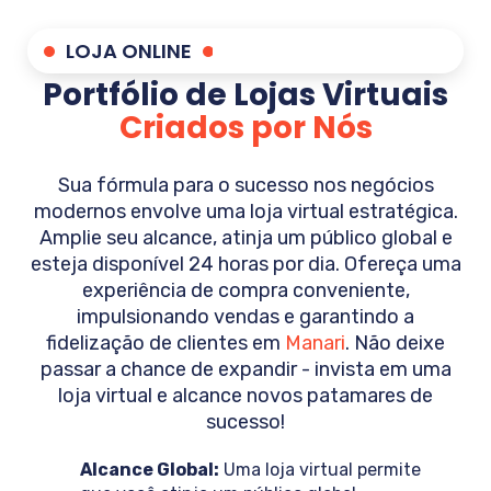
LOJA ONLINE
Portfólio de Lojas Virtuais
Criados por Nós
Sua fórmula para o sucesso nos negócios
modernos envolve uma loja virtual estratégica.
Amplie seu alcance, atinja um público global e
esteja disponível 24 horas por dia. Ofereça uma
experiência de compra conveniente,
impulsionando vendas e garantindo a
fidelização de clientes em
Manari
. Não deixe
passar a chance de expandir - invista em uma
loja virtual e alcance novos patamares de
sucesso!
Alcance Global:
Uma loja virtual permite