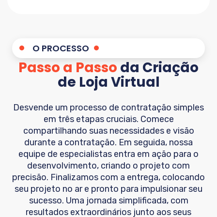
O PROCESSO
Passo a Passo
da Criação
de Loja Virtual
Desvende um processo de contratação simples
em três etapas cruciais. Comece
compartilhando suas necessidades e visão
durante a contratação. Em seguida, nossa
equipe de especialistas entra em ação para o
desenvolvimento, criando o projeto com
precisão. Finalizamos com a entrega, colocando
seu projeto no ar e pronto para impulsionar seu
sucesso. Uma jornada simplificada, com
resultados extraordinários junto aos seus