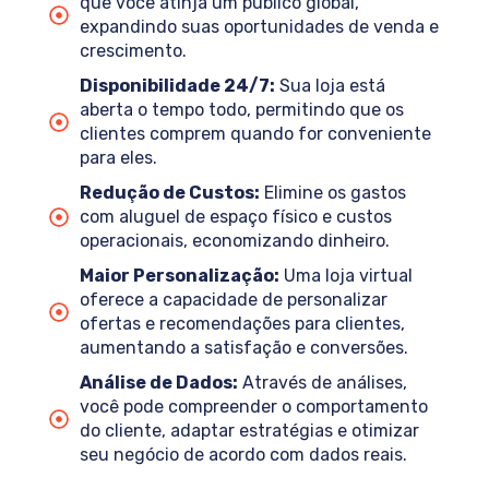
que você atinja um público global,
expandindo suas oportunidades de venda e
crescimento.
Disponibilidade 24/7:
Sua loja está
aberta o tempo todo, permitindo que os
clientes comprem quando for conveniente
para eles.
Redução de Custos:
Elimine os gastos
com aluguel de espaço físico e custos
operacionais, economizando dinheiro.
Maior Personalização:
Uma loja virtual
oferece a capacidade de personalizar
ofertas e recomendações para clientes,
aumentando a satisfação e conversões.
Análise de Dados:
Através de análises,
você pode compreender o comportamento
do cliente, adaptar estratégias e otimizar
seu negócio de acordo com dados reais.