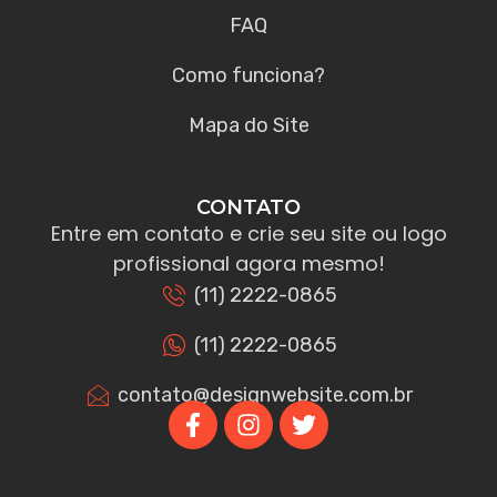
FAQ
Como funciona?
Mapa do Site
CONTATO
Entre em contato e crie seu site ou logo
profissional agora mesmo!
(11) 2222-0865
(11) 2222-0865
contato@designwebsite.com.br