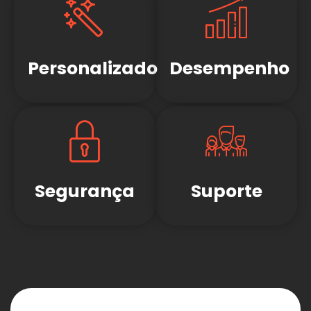
Personalizado
Desempenho
Segurança
Suporte