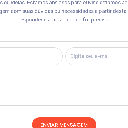
ou ideias. Estamos ansiosos para ouvir e estamos aqu
gem com suas dúvidas ou necessidades a partir desta
responder e auxiliar no que for preciso.
ENVIAR MENSAGEM