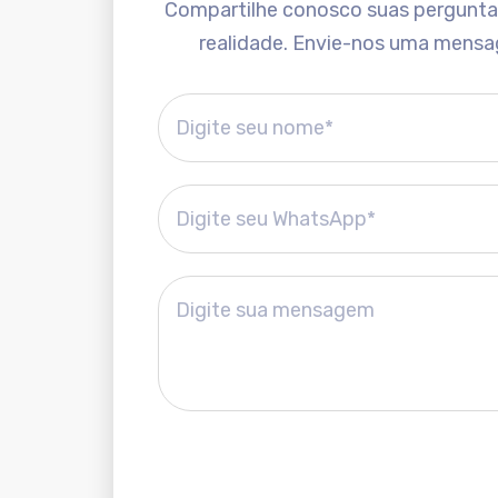
Compartilhe conosco suas perguntas 
realidade. Envie-nos uma mensa