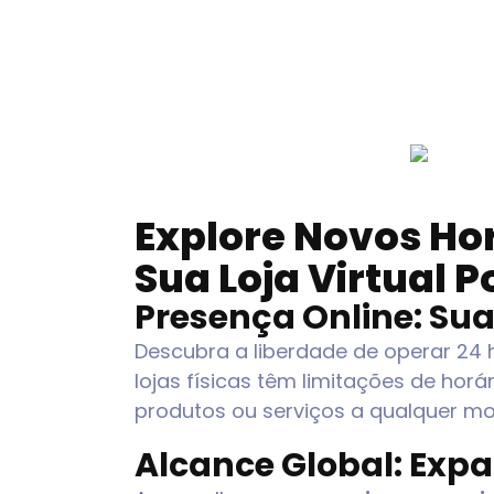
Explore Novos Ho
Sua Loja Virtual 
Presença Online: Sua
Descubra a liberdade de operar 24
lojas físicas têm limitações de horár
produtos ou serviços a qualquer m
Alcance Global: Exp