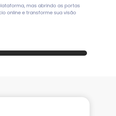
 plataforma, mas abrindo as portas
io online e transforme sua visão