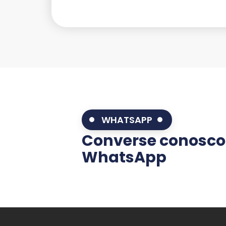
WHATSAPP
Converse conosco
WhatsApp