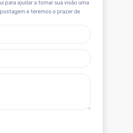
i para ajudar a tornar sua visão uma
 postagem e teremos o prazer de