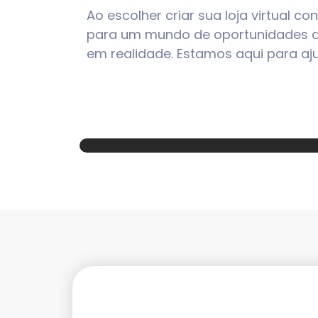
Ao escolher criar sua loja virtual
para um mundo de oportunidades dig
em realidade. Estamos aqui para ajud