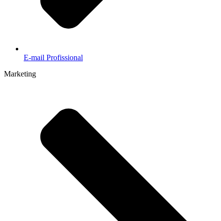
E-mail Profissional
Marketing