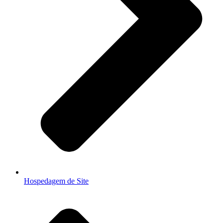
Hospedagem de Site